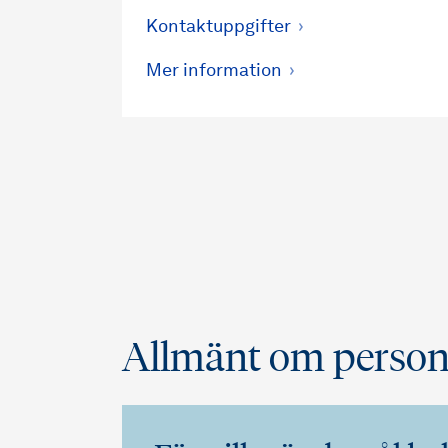
Kontaktuppgifter
Mer information
Allmänt om person