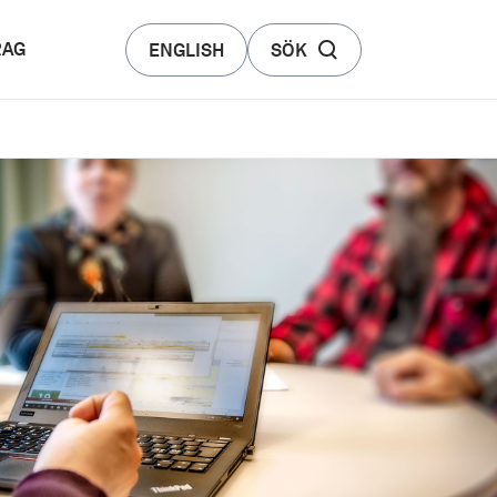
RAG
ENGLISH
SÖK