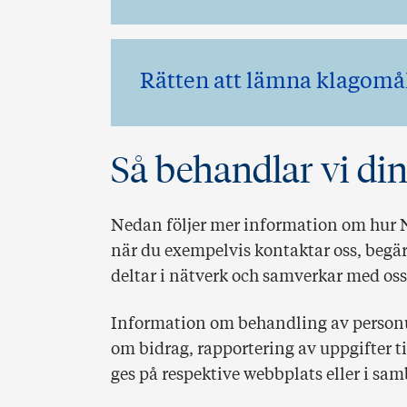
Rätten att lämna klagomå
Så behandlar vi di
Nedan följer mer information om hur 
när du exempelvis kontaktar oss, begä
deltar i nätverk och samverkar med oss
Information om behandling av person
om bidrag, rapportering av uppgifter ti
ges på respektive webbplats eller i 