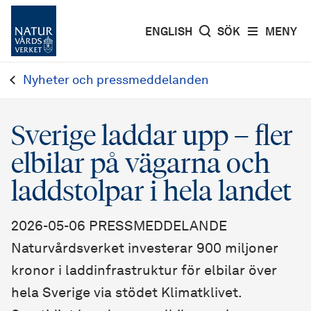
ENGLISH
SÖK
MENY
Nyheter och pressmeddelanden
Sverige laddar upp – fler
elbilar på vägarna och
laddstolpar i hela landet
2026-05-06 PRESSMEDDELANDE
Naturvårdsverket investerar 900 miljoner
kronor i laddinfrastruktur för elbilar över
hela Sverige via stödet Klimatklivet.