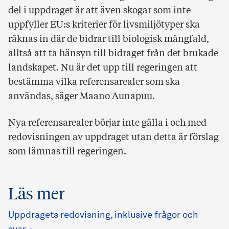
del i uppdraget är att även skogar som inte
uppfyller EU:s kriterier för livsmiljötyper ska
räknas in där de bidrar till biologisk mångfald,
alltså att ta hänsyn till bidraget från det brukade
landskapet. Nu är det upp till regeringen att
bestämma vilka referensarealer som ska
användas, säger Maano Aunapuu.
Nya referensarealer börjar inte gälla i och med
redovisningen av uppdraget utan detta är förslag
som lämnas till regeringen.
Läs mer
Uppdragets redovisning, inklusive frågor och