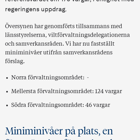
regeringens uppdrag.
Översynen har genomförts tillsammans med
länsstyrelserna, viltförvaltningsdelegationerna
och samverkansråden. Vi har nu fastställt
miniminivåer utifrån samverkansrådens
förslag.
Norra förvaltningsområdet: -
Mellersta förvaltningsområdet: 124 vargar
Södra förvaltningsområdet: 46 vargar
Miniminivåer på plats, en