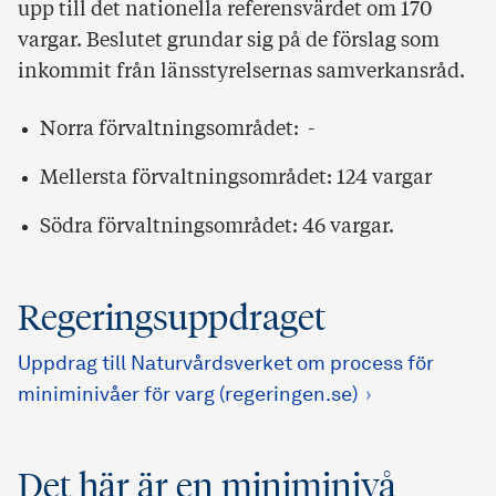
upp till det nationella referensvärdet om 170
vargar. Beslutet grundar sig på de förslag som
inkommit från länsstyrelsernas samverkansråd.
Norra förvaltningsområdet: -
Mellersta förvaltningsområdet: 124 vargar
Södra förvaltningsområdet: 46 vargar.
Regeringsuppdraget
Uppdrag till Naturvårdsverket om process för
miniminivåer för varg (regeringen.se)
Det här är en miniminivå