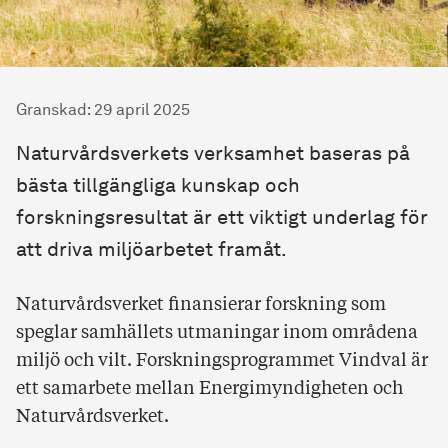
Granskad
:
29 april 2025
Naturvårdsverkets verksamhet baseras på
bästa tillgängliga kunskap och
forskningsresultat är ett viktigt underlag för
att driva miljöarbetet framåt.
Naturvårdsverket finansierar forskning som
speglar samhällets utmaningar inom områdena
miljö och vilt. Forskningsprogrammet Vindval är
ett samarbete mellan Energimyndigheten och
Naturvårdsverket.