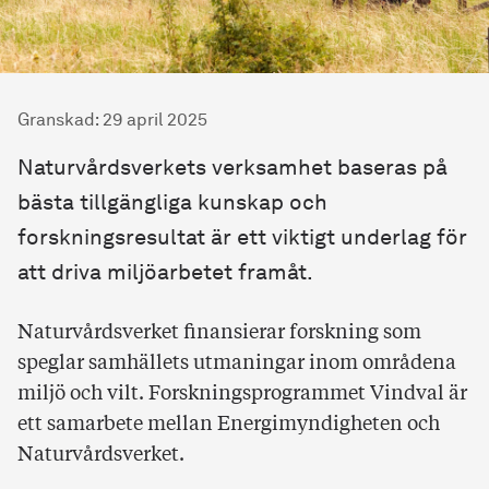
Granskad
:
29 april 2025
Naturvårdsverkets verksamhet baseras på
bästa tillgängliga kunskap och
forskningsresultat är ett viktigt underlag för
att driva miljöarbetet framåt.
Naturvårdsverket finansierar forskning som
speglar samhällets utmaningar inom områdena
miljö och vilt. Forskningsprogrammet Vindval är
ett samarbete mellan Energimyndigheten och
Naturvårdsverket.