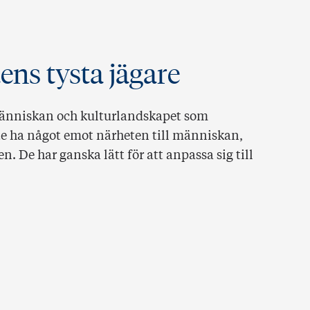
ens tysta jägare
l människan och kulturlandskapet som
e ha något emot närheten till människan,
. De har ganska lätt för att anpassa sig till