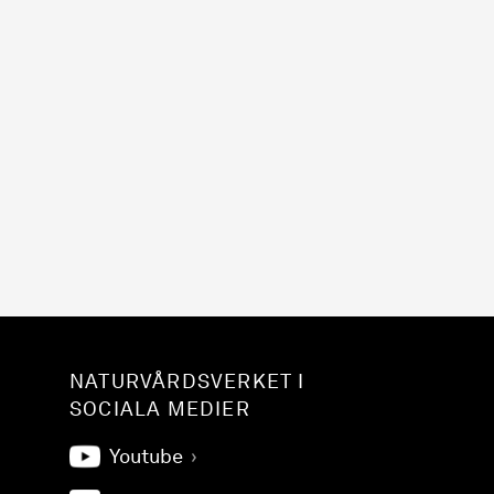
NATURVÅRDSVERKET I
SOCIALA MEDIER
Youtube