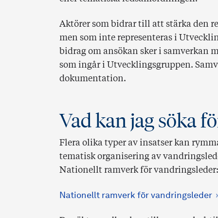
Aktörer som bidrar till att stärka den
men som inte representeras i Utvecklin
bidrag om ansökan sker i samverkan m
som ingår i Utvecklingsgruppen. Samv
dokumentation.
Vad kan jag söka fö
Flera olika typer av insatser kan rymma
tematisk organisering av vandringsled
Nationellt ramverk för vandringsleder
Nationellt ramverk för vandringsleder