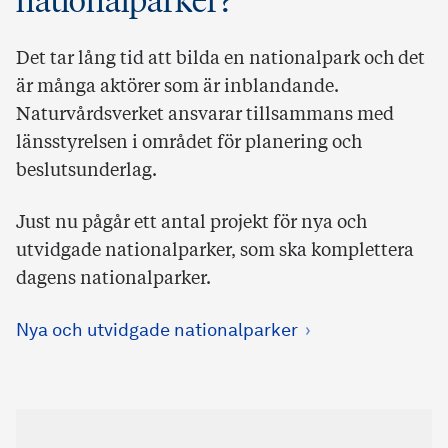
nationalparker?
Det tar lång tid att bilda en nationalpark och det
är många aktörer som är inblandande.
Naturvårdsverket ansvarar tillsammans med
länsstyrelsen i området för planering och
beslutsunderlag.
Just nu pågår ett antal projekt för nya och
utvidgade nationalparker, som ska komplettera
dagens nationalparker.
Nya och utvidgade nationalparker