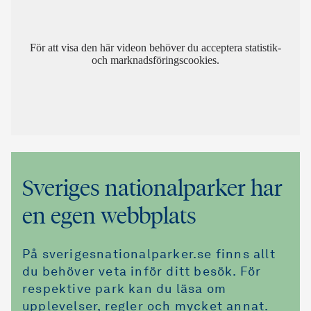
För att visa den här videon behöver du acceptera statistik-
och marknadsföringscookies.
Sveriges nationalparker har
en egen webbplats
På sverigesnationalparker.se finns allt
du behöver veta inför ditt besök. För
respektive park kan du läsa om
upplevelser, regler och mycket annat.