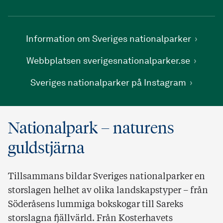
Information om Sveriges nationalparker
Webbplatsen sverigesnationalparker.se
Sveriges nationalparker på Instagram
Nationalpark – naturens
guldstjärna
Tillsammans bildar Sveriges nationalparker en
storslagen helhet av olika landskapstyper – från
Söderåsens lummiga bokskogar till Sareks
storslagna fjällvärld. Från Kosterhavets