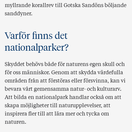
myllrande korallrev till Gotska Sandöns böljande
sanddyner.
Varför finns det
nationalparker?
Skyddet behövs både för naturens egen skull och
för oss människor. Genom att skydda värdefulla
områden från att förstöras eller försvinna, kan vi
bevara vårt gemensamma natur- och kulturarv.
Att bilda en nationalpark handlar också om att
skapa möjligheter till naturupplevelser, att
inspirera fler till att lära mer och tycka om
naturen.