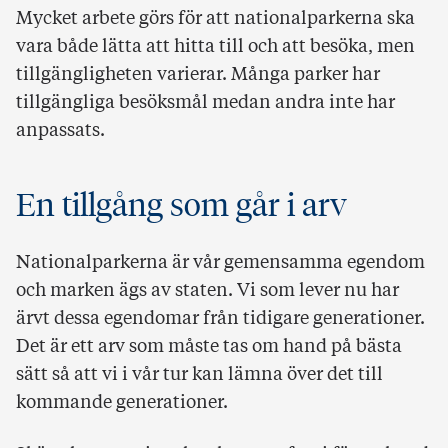
Mycket arbete görs för att nationalparkerna ska
vara både lätta att hitta till och att besöka, men
tillgängligheten varierar. Många parker har
tillgängliga besöksmål medan andra inte har
anpassats.
En tillgång som går i arv
Nationalparkerna är vår gemensamma egendom
och marken ägs av staten. Vi som lever nu har
ärvt dessa egendomar från tidigare generationer.
Det är ett arv som måste tas om hand på bästa
sätt så att vi i vår tur kan lämna över det till
kommande generationer.