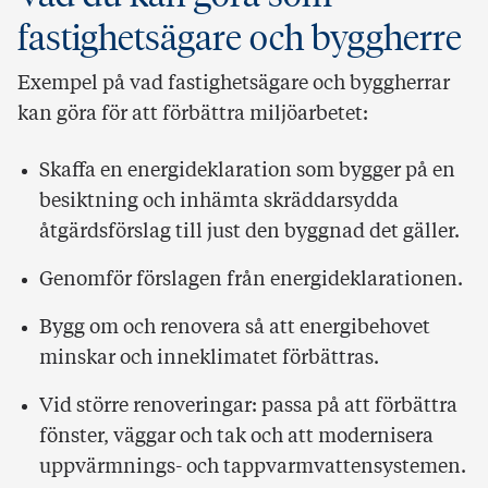
fastighetsägare och byggherre
Exempel på vad fastighetsägare och byggherrar
kan göra för att förbättra miljöarbetet:
Skaffa en energideklaration som bygger på en
besiktning och inhämta skräddarsydda
åtgärdsförslag till just den byggnad det gäller.
Genomför förslagen från energideklarationen.
Bygg om och renovera så att energibehovet
minskar och inneklimatet förbättras.
Vid större renoveringar: passa på att förbättra
fönster, väggar och tak och att modernisera
uppvärmnings- och tappvarmvattensystemen.