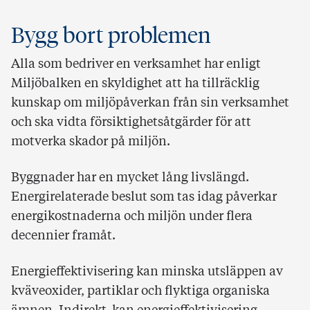
Bygg bort problemen
Alla som bedriver en verksamhet har enligt
Miljöbalken en skyldighet att ha tillräcklig
kunskap om miljöpåverkan från sin verksamhet
och ska vidta försiktighetsåtgärder för att
motverka skador på miljön.
Byggnader har en mycket lång livslängd.
Energirelaterade beslut som tas idag påverkar
energikostnaderna och miljön under flera
decennier framåt.
Energieffektivisering kan minska utsläppen av
kväveoxider, partiklar och flyktiga organiska