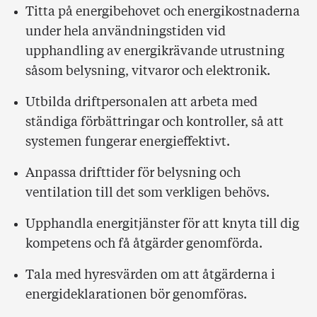
Titta på energibehovet och energikostnaderna
under hela användningstiden vid
upphandling av energikrävande utrustning
såsom belysning, vitvaror och elektronik.
Utbilda driftpersonalen att arbeta med
ständiga förbättringar och kontroller, så att
systemen fungerar energieffektivt.
Anpassa drifttider för belysning och
ventilation till det som verkligen behövs.
Upphandla energitjänster för att knyta till dig
kompetens och få åtgärder genomförda.
Tala med hyresvärden om att åtgärderna i
energideklarationen bör genomföras.