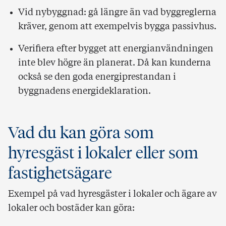
Vid nybyggnad: gå längre än vad byggreglerna
kräver, genom att exempelvis bygga passivhus.
Verifiera efter bygget att energianvändningen
inte blev högre än planerat. Då kan kunderna
också se den goda energiprestandan i
byggnadens energideklaration.
Vad du kan göra som
hyresgäst i lokaler eller som
fastighetsägare
Exempel på vad hyresgäster i lokaler och ägare av
lokaler och bostäder kan göra: