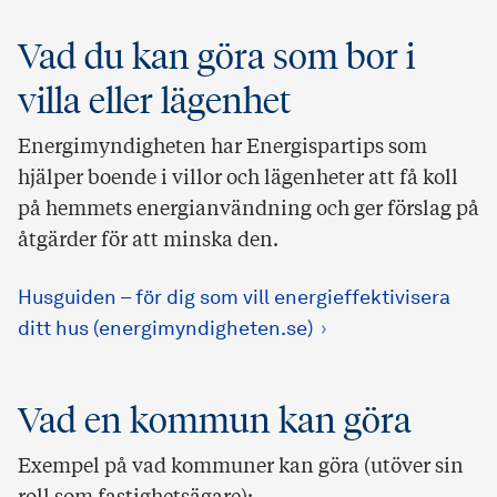
Vad du kan göra som bor i
villa eller lägenhet
Energimyndigheten har Energispartips som
hjälper boende i villor och lägenheter att få koll
på hemmets energianvändning och ger förslag på
åtgärder för att minska den.
Husguiden – för dig som vill energieffektivisera
ditt hus (energimyndigheten.se)
Vad en kommun kan göra
Exempel på vad kommuner kan göra (utöver sin