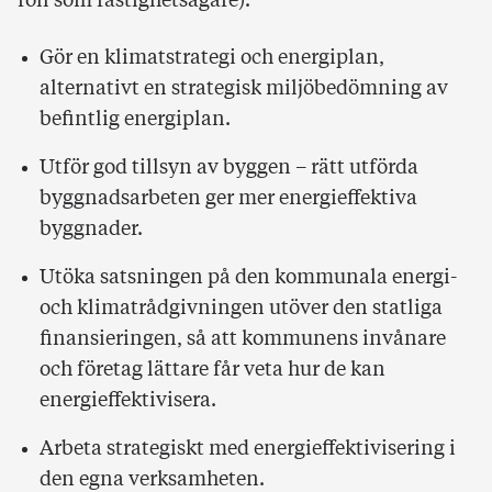
roll som fastighetsägare):
Gör en klimatstrategi och energiplan,
alternativt en strategisk miljöbedömning av
befintlig energiplan.
Utför god tillsyn av byggen – rätt utförda
byggnadsarbeten ger mer energieffektiva
byggnader.
Utöka satsningen på den kommunala energi-
och klimatrådgivningen utöver den statliga
finansieringen, så att kommunens invånare
och företag lättare får veta hur de kan
energieffektivisera.
Arbeta strategiskt med energieffektivisering i
den egna verksamheten.