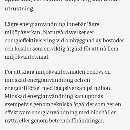
utrustning.
Lägre energianvändning innebär lägre
miljöpåverkan. Naturvårdsverket ser
energieffektivisering vid ombyggnad av bostäder
och lokaler som en viktig åtgärd för att nå flera
miljökvalitetsmål.
För att klara miljökvalitetsmålen behövs en
minskad energianvändning och en
energitillförsel med låg påverkan på miljön.
Minskad energianvändning kan uppnås
exempelvis genom tekniska åtgärder som ger en
effektivare energianvändning med bibehållen
nytta eller genom beteendeförändringar.