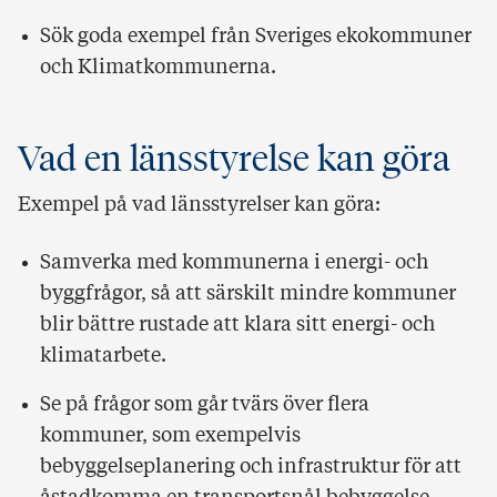
Sök goda exempel från Sveriges ekokommuner
och Klimatkommunerna.
Vad en länsstyrelse kan göra
Exempel på vad länsstyrelser kan göra:
Samverka med kommunerna i energi- och
byggfrågor, så att särskilt mindre kommuner
blir bättre rustade att klara sitt energi- och
klimatarbete.
Se på frågor som går tvärs över flera
kommuner, som exempelvis
bebyggelseplanering och infrastruktur för att