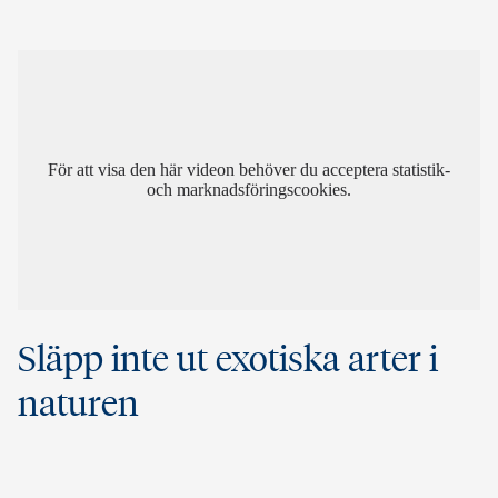
För att visa den här videon behöver du acceptera statistik-
och marknadsföringscookies.
Släpp inte ut exotiska arter i
naturen