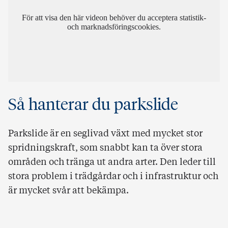
För att visa den här videon behöver du acceptera statistik-
och marknadsföringscookies.
Så hanterar du parkslide
Parkslide är en seglivad växt med mycket stor
spridningskraft, som snabbt kan ta över stora
områden och tränga ut andra arter. Den leder till
stora problem i trädgårdar och i infrastruktur och
är mycket svår att bekämpa.