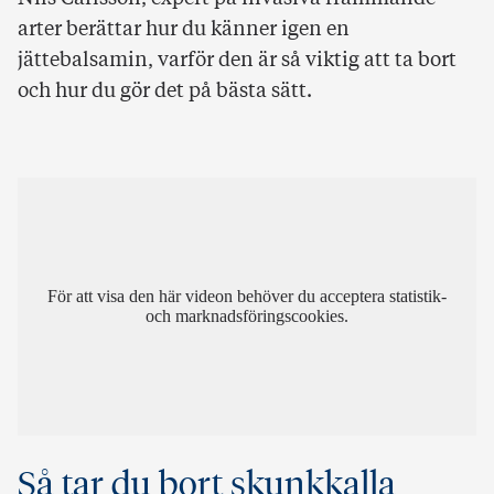
arter berättar hur du känner igen en
jättebalsamin, varför den är så viktig att ta bort
och hur du gör det på bästa sätt.
För att visa den här videon behöver du acceptera statistik-
och marknadsföringscookies.
Så tar du bort skunkkalla