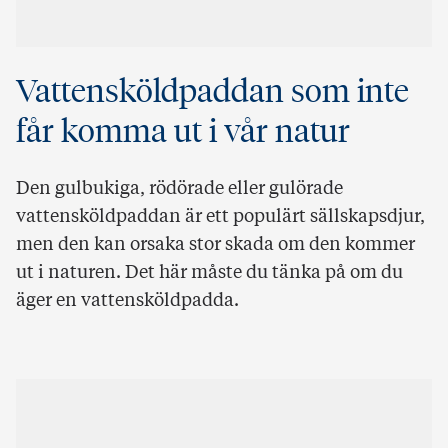
Vattensköldpaddan som inte
får komma ut i vår natur
Den gulbukiga, rödörade eller gulörade
vattensköldpaddan är ett populärt sällskapsdjur,
men den kan orsaka stor skada om den kommer
ut i naturen. Det här måste du tänka på om du
äger en vattensköldpadda.