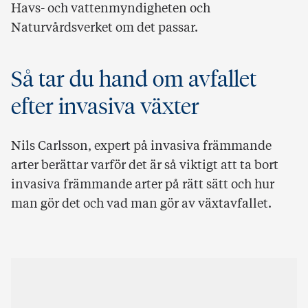
Havs- och vattenmyndigheten och
Naturvårdsverket om det passar.
Så tar du hand om avfallet
efter invasiva växter
Nils Carlsson, expert på invasiva främmande
arter berättar varför det är så viktigt att ta bort
invasiva främmande arter på rätt sätt och hur
man gör det och vad man gör av växtavfallet.