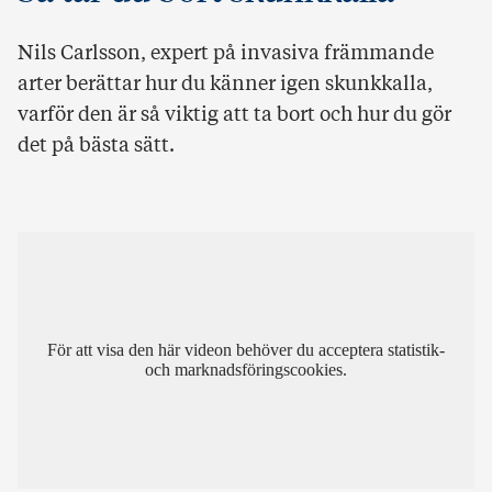
Nils Carlsson, expert på invasiva främmande
arter berättar hur du känner igen skunkkalla,
varför den är så viktig att ta bort och hur du gör
det på bästa sätt.
För att visa den här videon behöver du acceptera statistik-
och marknadsföringscookies.