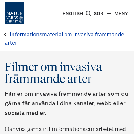
ENGLISH
SÖK
MENY
Informationsmaterial om invasiva främmande
arter
Filmer om invasiva
främmande arter
Filmer om invasiva främmande arter som du
gärna får använda i dina kanaler, webb eller
sociala medier.
Hänvisa gärna till informationssamarbetet med