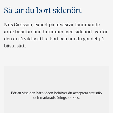
Så tar du bort sidenört
Nils Carlsson, expert på invasiva främmande
arter berättar hur du känner igen sidenört, varför
den är så viktig att ta bort och hur du gör det på
bästa sätt.
För att visa den här videon behöver du acceptera statistik-
och marknadsföringscookies.