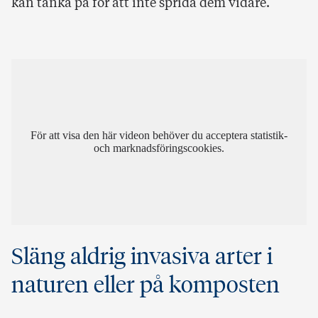
kan tänka på för att inte sprida dem vidare.
För att visa den här videon behöver du acceptera statistik-
och marknadsföringscookies.
Släng aldrig invasiva arter i
naturen eller på komposten