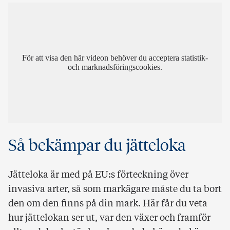
För att visa den här videon behöver du acceptera statistik-
och marknadsföringscookies.
Så bekämpar du jätteloka
Jätteloka är med på EU:s förteckning över
invasiva arter, så som markägare måste du ta bort
den om den finns på din mark. Här får du veta
hur jättelokan ser ut, var den växer och framför