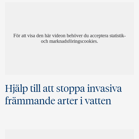
För att visa den här videon behöver du acceptera statistik-
och marknadsföringscookies.
Hjälp till att stoppa invasiva
främmande arter i vatten