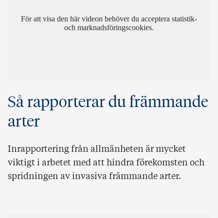
För att visa den här videon behöver du acceptera statistik-
och marknadsföringscookies.
Så rapporterar du främmande
arter
Inrapportering från allmänheten är mycket
viktigt i arbetet med att hindra förekomsten och
spridningen av invasiva främmande arter.