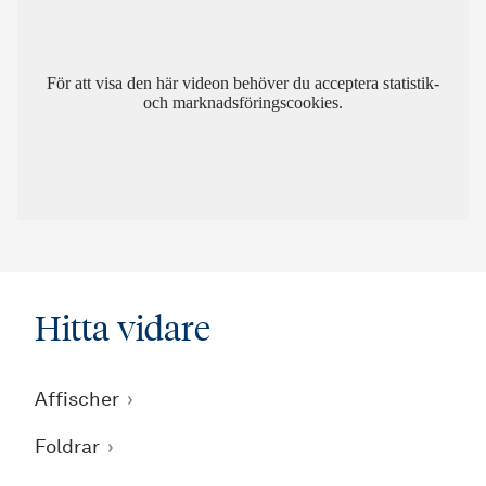
För att visa den här videon behöver du acceptera statistik-
och marknadsföringscookies.
Hitta vidare
Affischer
Foldrar