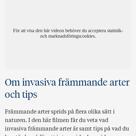
För att visa den här videon behöver du acceptera statistik-
och marknadsföringscookies.
Om invasiva främmande arter
och tips
Främmande arter sprids på flera olika sätt i
naturen. I den här filmen får du veta vad
invasiva främmande arter är samt tips på vad du