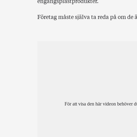
engångsplastprodukter.
Företag måste själva ta reda på om de 
För att visa den här videon behöver d