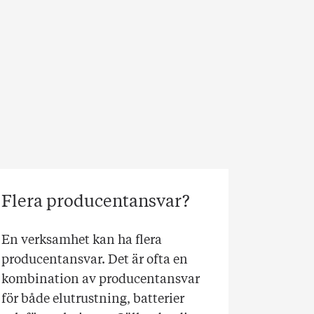
Flera producentansvar?
En verksamhet kan ha flera
producentansvar. Det är ofta en
kombination av producentansvar
för både elutrustning, batterier