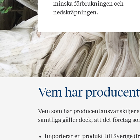
minska förbrukningen och
nedskräpningen.
Vem har producent
Vem som har producentansvar skiljer s
samtliga gäller dock, att det företag s
Importerar en produkt till Sverige (