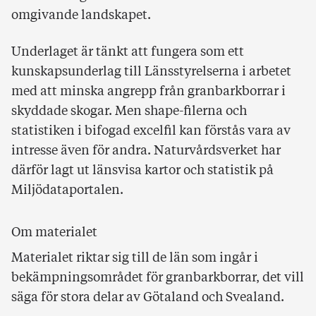
omgivande landskapet.
Underlaget är tänkt att fungera som ett
kunskapsunderlag till Länsstyrelserna i arbetet
med att minska angrepp från granbarkborrar i
skyddade skogar. Men shape-filerna och
statistiken i bifogad excelfil kan förstås vara av
intresse även för andra. Naturvårdsverket har
därför lagt ut länsvisa kartor och statistik på
Miljödataportalen.
Om materialet
Materialet riktar sig till de län som ingår i
bekämpningsområdet för granbarkborrar, det vill
säga för stora delar av Götaland och Svealand.