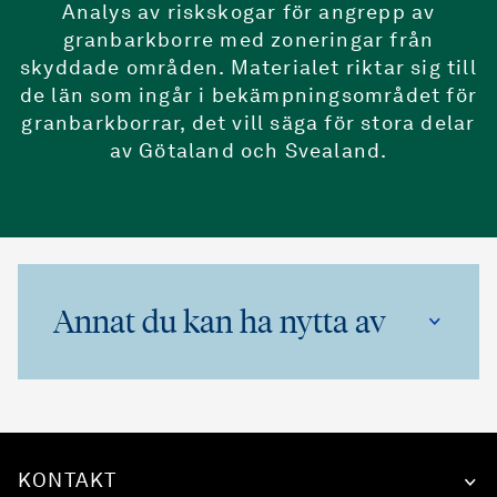
Analys av riskskogar för angrepp av
granbarkborre med zoneringar från
skyddade områden. Materialet riktar sig till
de län som ingår i bekämpningsområdet för
granbarkborrar, det vill säga för stora delar
av Götaland och Svealand.
Annat du kan ha nytta av
KONTAKT