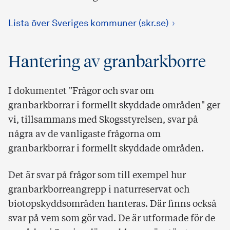
Lista över Sveriges kommuner (skr.se)
Hantering av granbarkborre
I dokumentet "Frågor och svar om
granbarkborrar i formellt skyddade områden" ger
vi, tillsammans med Skogsstyrelsen, svar på
några av de vanligaste frågorna om
granbarkborrar i formellt skyddade områden.
Det är svar på frågor som till exempel hur
granbarkborreangrepp i naturreservat och
biotopskyddsområden hanteras. Där finns också
svar på vem som gör vad. De är utformade för de