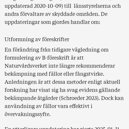
uppdaterad 2020-10-09) till länsstyrelserna och
andra förvaltare av skyddade områden. De
uppdateringar som gjordes handlar om:
Utformning av föreskrifter
En förändring från tidigare vägledning om
formulering av B-föreskrift är att
Naturvårdsverket inte längre rekommenderar
bekämpning med fällor eller fångstvirke.
Anledningen är att dessa metoder enligt aktuell
forskning har visat sig ha svag evidens gällande
bekämpande åtgärder (Schroeder 2023). Dock kan
användning av fällor vara effektivt i
övervakningssyfte.