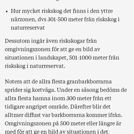
Hur mycket riskskog det finns i den yttre
närzonen, dvs 301-500 meter från riskskog i
naturreservat
Dessutom ingår även riskskogar från
omgivningszonen för att ge en bild av
situationen i landskapet, 501-1000 meter från
riskskog i naturreservat.
Notera att de allra flesta granbarkborrarna
sprider sig kortväga. Under en säsong bedöms de
allra flesta hamna inom 300 meter från ett
tidigare angripet område. Därefter blir det
alltmer diffust var barkborrarna kommer ifrån.
Omgivningszonen på 500 meter eller längre är
med för att ge en bild av situationen i det