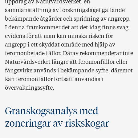
uppdrag av Naturvårdsverket, en
sammanställning av forskningsläget gällande
bekämpande åtgärder och spridning av angrepp.
I denna framkommer det att det idag finns svag
evidens för att man kan minska risken för
angrepp i ett skyddat område med hjälp av
feromonbetade fällor. Därav rekommenderar inte
Naturvårdsverket längre att feromonfällor eller
fångsvirke används i bekämpande syfte, däremot
kan feromonfällor fortsatt användas i
övervakningssyfte.
Granskogsanalys med
zoneringar av riskskogar