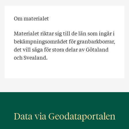
Om materialet
Materialet riktar sig till de län som ingår i
bekämpningsområdet för granbarkborrar,
det vill säga för stora delar av Götaland
och Svealand.
Data via Geodataportalen