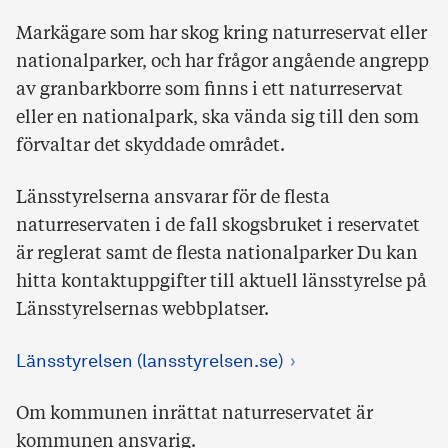
Markägare som har skog kring naturreservat eller
nationalparker, och har frågor angående angrepp
av granbarkborre som finns i ett naturreservat
eller en nationalpark, ska vända sig till den som
förvaltar det skyddade området.
Länsstyrelserna ansvarar för de flesta
naturreservaten i de fall skogsbruket i reservatet
är reglerat samt de flesta nationalparker Du kan
hitta kontaktuppgifter till aktuell länsstyrelse på
Länsstyrelsernas webbplatser.
Länsstyrelsen (lansstyrelsen.se)
Om kommunen inrättat naturreservatet är
kommunen ansvarig.