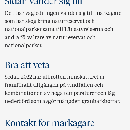
Sidan vänder sig till
Den här vägledningen vänder sig till markägare
som har skog kring naturreservat och
nationalparker samt till Länsstyrelserna och
andra förvaltare av naturreservat och
nationalparker.
Bra att veta
Sedan 2022 har utbrotten minskat. Det är
framförallt tillgången på vindfällen och
kombinationen av höga temperaturer och låg
nederbörd som avgör mängden granbarkborrar.
Kontakt för markägare