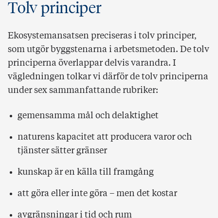
Tolv principer
Ekosystemansatsen preciseras i tolv principer,
som utgör byggstenarna i arbetsmetoden. De tolv
principerna överlappar delvis varandra. I
vägledningen tolkar vi därför de tolv principerna
under sex sammanfattande rubriker:
gemensamma mål och delaktighet
naturens kapacitet att producera varor och
tjänster sätter gränser
kunskap är en källa till framgång
att göra eller inte göra – men det kostar
avgränsningar i tid och rum