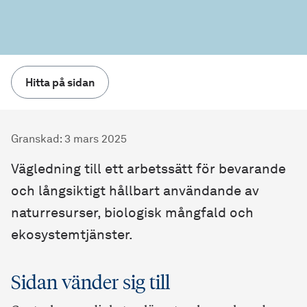
Hitta på sidan
Granskad
:
3 mars 2025
Vägledning till ett arbetssätt för bevarande
och långsiktigt hållbart användande av
naturresurser, biologisk mångfald och
ekosystemtjänster.
Sidan vänder sig till