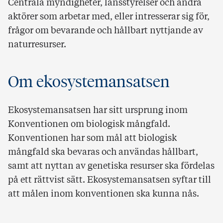
Centrala myndigheter, länsstyrelser och andra
aktörer som arbetar med, eller intresserar sig för,
frågor om bevarande och hållbart nyttjande av
naturresurser.
Om ekosystemansatsen
Ekosystemansatsen har sitt ursprung inom
Konventionen om biologisk mångfald.
Konventionen har som mål att biologisk
mångfald ska bevaras och användas hållbart,
samt att nyttan av genetiska resurser ska fördelas
på ett rättvist sätt. Ekosystemansatsen syftar till
att målen inom konventionen ska kunna nås.