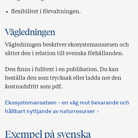
flexibilitet i förvaltningen.
Vägledningen
Vägledningen beskriver ekosystemansatsen och
sätter den i relation till svenska förhållanden.
Den finns i fulltext i en publikation. Du kan
beställa den som trycksak eller ladda ner den
kostnadsfritt som pdf.
Ekosystemansatsen – en väg mot bevarande och
hållbart nyttjande av naturresurser
Exempel på svenska