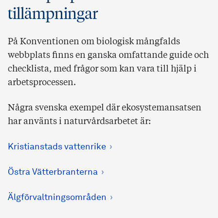
tillämpningar
På Konventionen om biologisk mångfalds
webbplats finns en ganska omfattande guide och
checklista, med frågor som kan vara till hjälp i
arbetsprocessen.
Några svenska exempel där ekosystemansatsen
har använts i naturvårdsarbetet är:
Kristianstads vattenrike
Östra Vätterbranterna
Älgförvaltningsområden