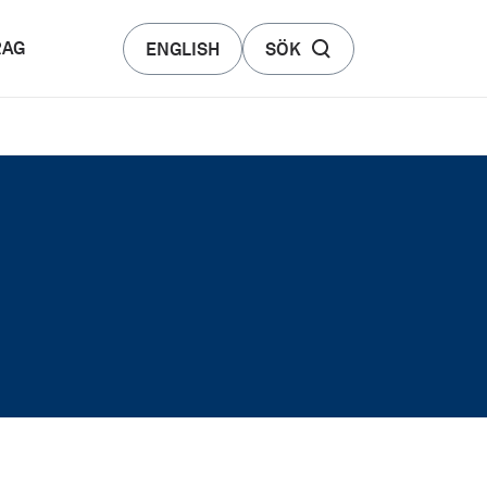
RAG
ENGLISH
SÖK