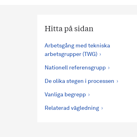
Hitta på sidan
Arbetsgång med tekniska
arbetsgrupper (TWG)
Nationell referensgrupp
De olika stegen i processen
Vanliga begrepp
Relaterad vägledning