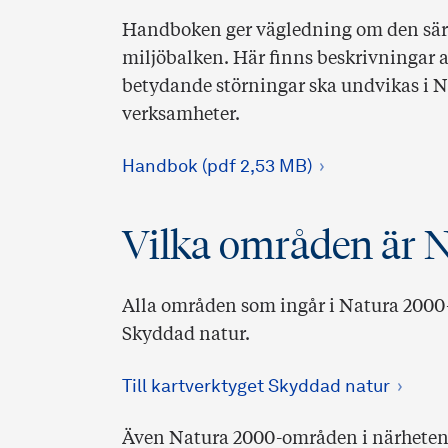
Handboken ger vägledning om den särsk
miljöbalken. Här finns beskrivningar a
betydande störningar ska undvikas i N
verksamheter.
Handbok (pdf 2,53 MB)
Vilka områden är 
Alla områden som ingår i Natura 2000-n
Skyddad natur.
Till kartverktyget Skyddad natur
Även Natura 2000-områden i närheten av