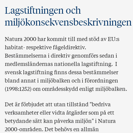
Lagstiftningen och
miljökonsekvensbeskrivningen
Natura 2000 har kommit till med stöd av EU:s
habitat- respektive fågeldirektiv.
Bestämmelserna i direktiv genomförs sedan i
medlemsländernas nationella lagstiftning. I
svensk lagstiftning finns dessa bestämmelser
bland annat i miljöbalken och i förordningen
(1998:1252) om områdesskydd enligt miljöbalken.
Det är förbjudet att utan tillstånd "bedriva
verksamheter eller vidta åtgärder som på ett
betydande sätt kan påverka miljön" i Natura
2000-områden. Det behövs en allmän