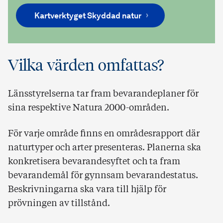
Kartverktyget Skyddad natur
Vilka värden omfattas?
Länsstyrelserna tar fram bevarandeplaner för
sina respektive Natura 2000-områden.
För varje område finns en områdesrapport där
naturtyper och arter presenteras. Planerna ska
konkretisera bevarandesyftet och ta fram
bevarandemål för gynnsam bevarandestatus.
Beskrivningarna ska vara till hjälp för
prövningen av tillstånd.