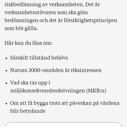
riskbedömning av verksamheten. Det är
verksamhetsutövaren som ska göra
bedömningen och det är försiktighetsprincipen
som bör gälla.
Här kan du läsa om:
Särskilt tillstånd behövs
Natura 2000-områden är riksintressen
Vad ska tas upp i
miljökonsekvensbeskrivningen (MKB:n)
Om att få bygga trots att påverkan på värdena
blir betydande