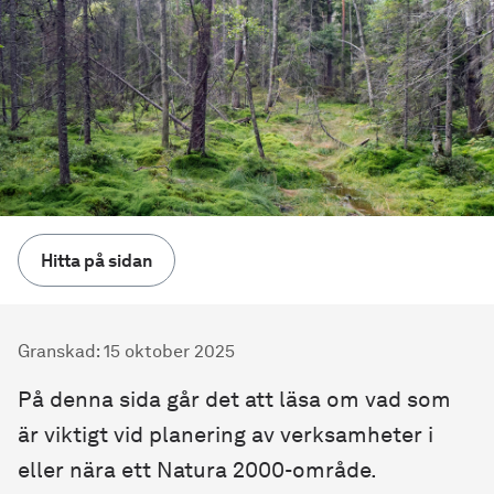
Hitta på sidan
Granskad
:
15 oktober 2025
På denna sida går det att läsa om vad som
är viktigt vid planering av verksamheter i
eller nära ett Natura 2000-område.