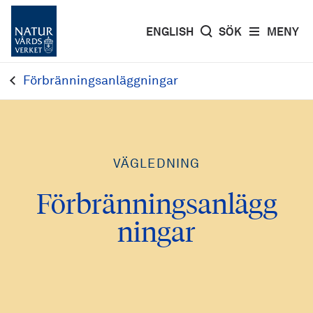
ENGLISH
SÖK
MENY
Förbränningsanläggningar
VÄGLEDNING
Förbränningsanlägg
ningar