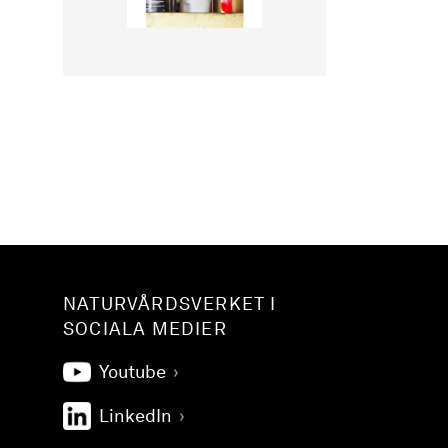
NATURVÅRDSVERKET I
SOCIALA MEDIER
Youtube
LinkedIn