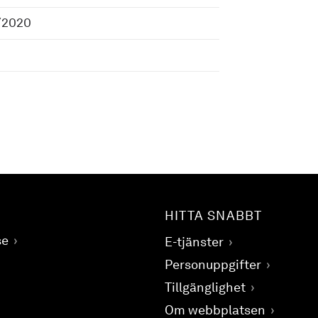
/2020
HITTA SNABBT
se
E-tjänster
Personuppgifter
Tillgänglighet
Om webbplatsen