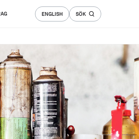
RAG
ENGLISH
SÖK