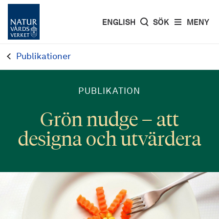
ENGLISH
SÖK
MENY
Publikationer
PUBLIKATION
Grön nudge – att
designa och utvärdera