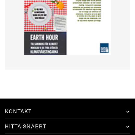
KONTAKT
HITTA SNABBT