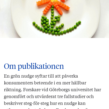
Om publikationen
En grön nudge syftar till att påverka
konsumenters beteende i en mer hållbar
riktning. Forskare vid Göteborgs universitet har
genomfört och utvärderat tre fallstudier och
beskriver steg-för-steg hur en nudge kan