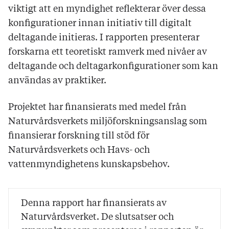
viktigt att en myndighet reflekterar över dessa
konfigurationer innan initiativ till digitalt
deltagande initieras. I rapporten presenterar
forskarna ett teoretiskt ramverk med nivåer av
deltagande och deltagarkonfigurationer som kan
användas av praktiker.
Projektet har finansierats med medel från
Naturvårdsverkets miljöforskningsanslag som
finansierar forskning till stöd för
Naturvårdsverkets och Havs- och
vattenmyndighetens kunskapsbehov.
Denna rapport har finansierats av
Naturvårdsverket. De slutsatser och