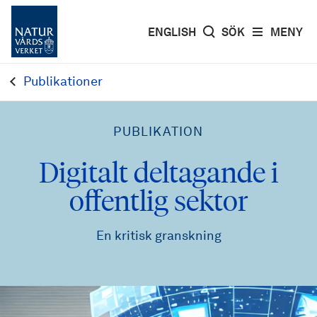
ENGLISH
SÖK
MENY
Publikationer
PUBLIKATION
Digitalt deltagande i
offentlig sektor
En kritisk granskning