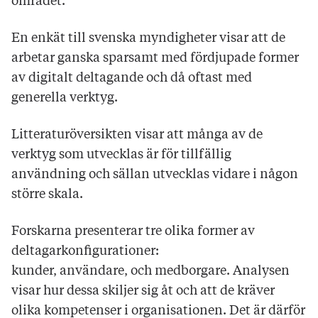
området.
En enkät till svenska myndigheter visar att de
arbetar ganska sparsamt med fördjupade former
av digitalt deltagande och då oftast med
generella verktyg.
Litteraturöversikten visar att många av de
verktyg som utvecklas är för tillfällig
användning och sällan utvecklas vidare i någon
större skala.
Forskarna presenterar tre olika former av
deltagarkonfigurationer:
kunder, användare, och medborgare. Analysen
visar hur dessa skiljer sig åt och att de kräver
olika kompetenser i organisationen. Det är därför