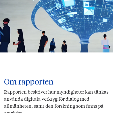
Om rapporten
Rapporten beskriver hur myndigheter kan tänkas
använda digitala verktyg för dialog med
allmänheten, samt den forskning som finns på