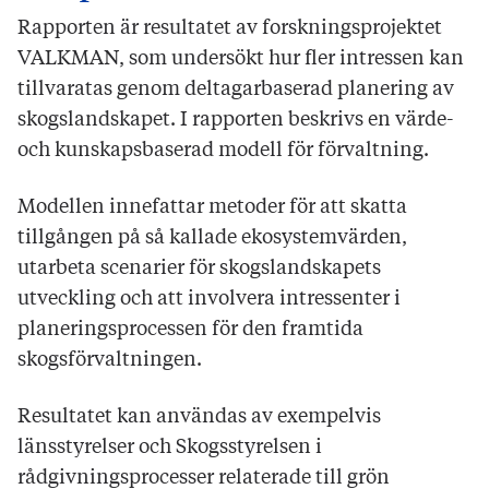
Rapporten är resultatet av forskningsprojektet
VALKMAN, som undersökt hur fler intressen kan
tillvaratas genom deltagarbaserad planering av
skogslandskapet. I rapporten beskrivs en värde-
och kunskapsbaserad modell för förvaltning.
Modellen innefattar metoder för att skatta
tillgången på så kallade ekosystemvärden,
utarbeta scenarier för skogslandskapets
utveckling och att involvera intressenter i
planeringsprocessen för den framtida
skogsförvaltningen.
Resultatet kan användas av exempelvis
länsstyrelser och Skogsstyrelsen i
rådgivningsprocesser relaterade till grön