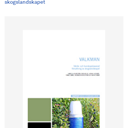
skogslandskapet