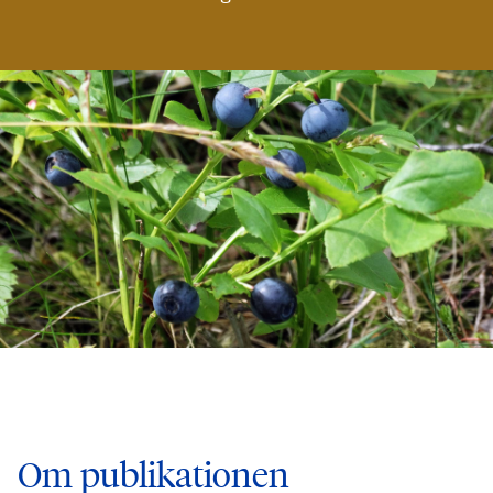
Om publikationen