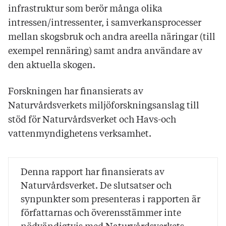
infrastruktur som berör många olika
intressen/intressenter, i samverkansprocesser
mellan skogsbruk och andra areella näringar (till
exempel rennäring) samt andra användare av
den aktuella skogen.
Forskningen har finansierats av
Naturvårdsverkets miljöforskningsanslag till
stöd för Naturvårdsverket och Havs-och
vattenmyndighetens verksamhet.
Denna rapport har finansierats av
Naturvårdsverket. De slutsatser och
synpunkter som presenteras i rapporten är
författarnas och överensstämmer inte