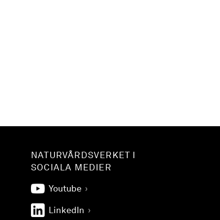
NATURVÅRDSVERKET I
SOCIALA MEDIER
Youtube
LinkedIn