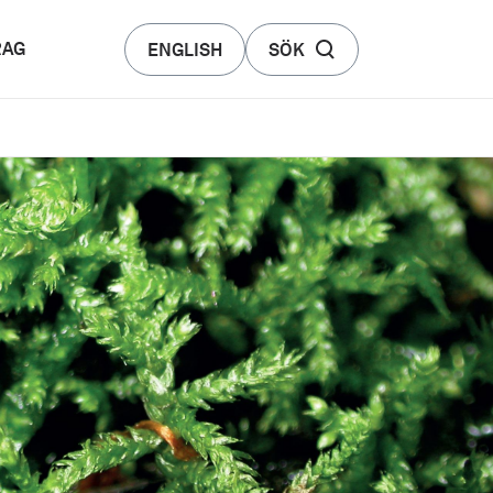
RAG
ENGLISH
SÖK