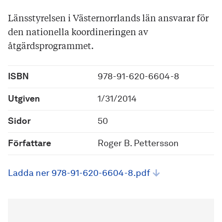
Länsstyrelsen i Västernorrlands län ansvarar för
den nationella koordineringen av
åtgärdsprogrammet.
ISBN
978-91-620-6604-8
Utgiven
1/31/2014
Sidor
50
Författare
Roger B. Pettersson
Ladda ner 978-91-620-6604-8.pdf