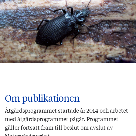
Om publikationen
Åtgärdsprogrammet startade år 2014 och arbetet
med åtgärdsprogrammet pågår. Programmet
gäller fortsatt fram till beslut om avslut av