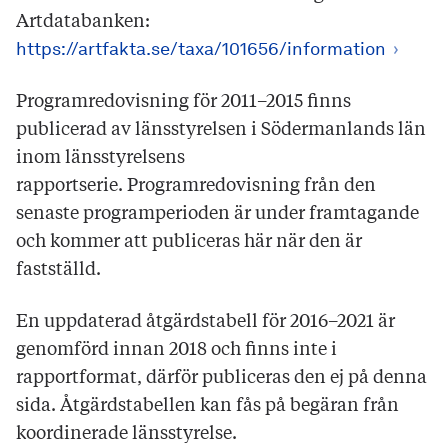
Artdatabanken:
https://artfakta.se/taxa/101656/information
Programredovisning för 2011–2015 finns
publicerad av länsstyrelsen i Södermanlands län
inom länsstyrelsens
rapportserie. Programredovisning från den
senaste programperioden är under framtagande
och kommer att publiceras här när den är
fastställd.
En uppdaterad åtgärdstabell för 2016–2021 är
genomförd innan 2018 och finns inte i
rapportformat, därför publiceras den ej på denna
sida. Åtgärdstabellen kan fås på begäran från
koordinerade länsstyrelse.