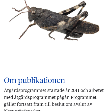
Om publikationen
Åtgärdsprogrammet startade år 2011 och arbetet
med åtgärdsprogrammet pågår. Programmet
gäller fortsatt fram till beslut om avslut av