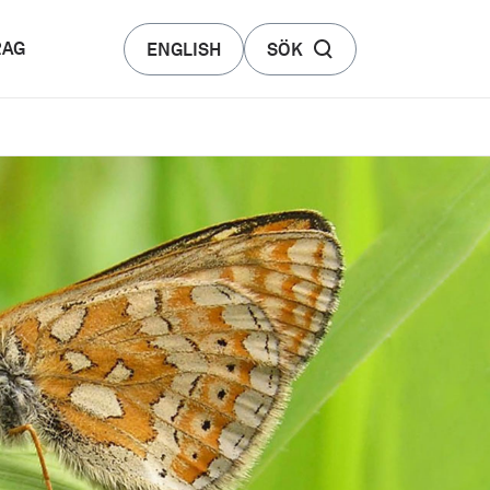
RAG
ENGLISH
SÖK