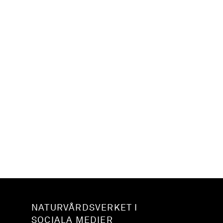
NATURVÅRDSVERKET I
SOCIALA MEDIER