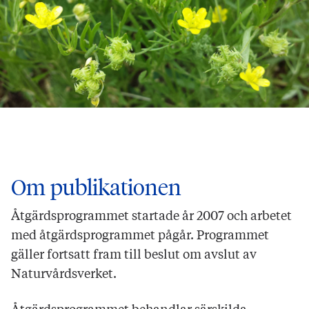
Om publikationen
Åtgärdsprogrammet startade år 2007 och arbetet
med åtgärdsprogrammet pågår. Programmet
gäller fortsatt fram till beslut om avslut av
Naturvårdsverket.