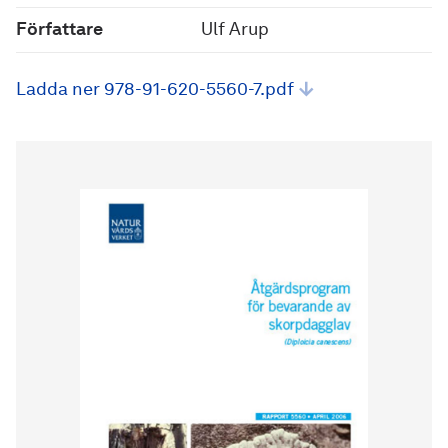
Författare
Ulf Arup
Ladda ner 978-91-620-5560-7.pdf