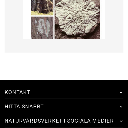
KONTAKT
HITTA SNABBT
NATURVÅRDSVERKET I SOCIALA MEDIER