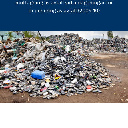
mottagning av avfall vid anläggningar för
deponering av avfall (2004:10)