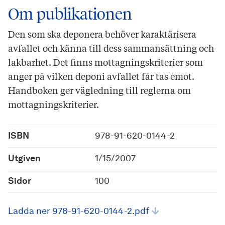
Om publikationen
Den som ska deponera behöver karaktärisera
avfallet och känna till dess sammansättning och
lakbarhet. Det finns mottagningskriterier som
anger på vilken deponi avfallet får tas emot.
Handboken ger vägledning till reglerna om
mottagningskriterier.
ISBN
978-91-620-0144-2
Utgiven
1/15/2007
Sidor
100
Ladda ner 978-91-620-0144-2.pdf