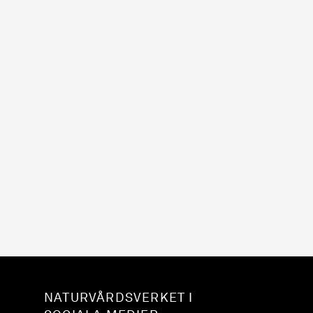
NATURVÅRDSVERKET I