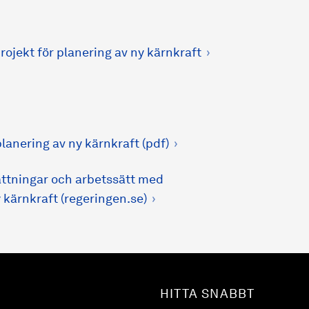
rojekt för planering av ny kärnkraft
lanering av ny kärnkraft (pdf)
ättningar och arbetssätt med
y kärnkraft (regeringen.se)
HITTA SNABBT