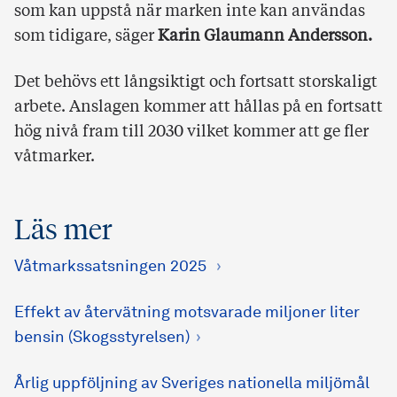
som kan uppstå när marken inte kan användas
som tidigare, säger
Karin Glaumann
Andersson
.
Det behövs ett långsiktigt och fortsatt storskaligt
arbete. Anslagen kommer att hållas på en fortsatt
hög nivå fram till 2030 vilket kommer att ge fler
våtmarker.
Läs mer
Våtmarkssatsningen 2025
Effekt av återvätning motsvarade miljoner liter
bensin (Skogsstyrelsen)
Årlig uppföljning av Sveriges nationella miljömål