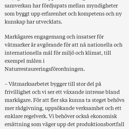
samverkan har fördjupats mellan myndigheter
som byggt upp erfarenhet och kompetens och ny
kunskap har utvecklats.
Markägares engagemang och insatser för
våtmarker är avgörande för att nå nationella och
internationella mål för miljö och klimat, till
exempel målen i
Naturrestaureringsförordningen.
– Våtmarksarbetet bygger till stor del på
frivillighet och vi ser ett växande intresse bland
markägare. För att fler ska kunna ta steget behövs
mer rådgivning, uppsökande verksamhet och ett
enklare regelverk. Vi behöver också ekonomisk
ersättning som väger upp det produktionsbortfall