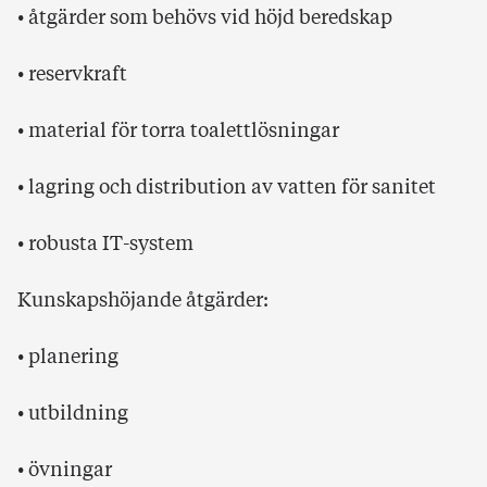
• åtgärder som behövs vid höjd beredskap
• reservkraft
• material för torra toalettlösningar
• lagring och distribution av vatten för sanitet
• robusta IT-system
Kunskapshöjande åtgärder:
• planering
• utbildning
• övningar