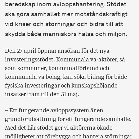
beredskap inom avloppshantering. Stödet
ska göra samhället mer motståndskraftigt
vid kriser och störningar och bidra till att
skydda både människors hälsa och miljön.
Den 27 april öppnar ansökan för det nya
investeringsstödet. Kommunala va-aktörer, så
som kommuner, kommunalförbund och
kommunala va bolag, kan söka bidrag för både
fysiska investeringar och kunskapshöjande
insatser fram till den 31 maj.
– Ett fungerande avloppssystem är en
grundförutsättning för ett fungerande samhälle.
Med det här stödet ger vi aktörerna ökade
möjligheter att förebygga och hantera störningar