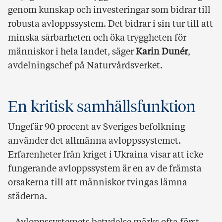
genom kunskap och investeringar som bidrar till
robusta avloppssystem. Det bidrar i sin tur till att
minska sårbarheten och öka tryggheten för
människor i hela landet, säger
Karin Dunér
,
avdelningschef på Naturvårdsverket.
En kritisk samhällsfunktion
Ungefär 90 procent av Sveriges befolkning
använder det allmänna avloppssystemet.
Erfarenheter från kriget i Ukraina visar att icke
fungerande avloppssystem är en av de främsta
orsakerna till att människor tvingas lämna
städerna.