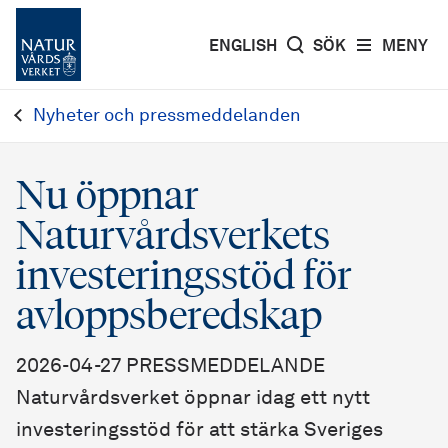
ENGLISH
SÖK
MENY
Nyheter och pressmeddelanden
Nu öppnar
Naturvårdsverkets
investeringsstöd för
avloppsberedskap
2026-04-27 PRESSMEDDELANDE
Naturvårdsverket öppnar idag ett nytt
investeringsstöd för att stärka Sveriges