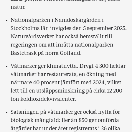
natur.
Nationalparken i Nämdöskärgården i
Stockholms län invigdes den 5 september 2025.
Naturvårdsverket har också hemställt till
regeringen om att inrätta nationalparken
Bästeträsk på norra Gotland.
Våtmarker ger klimatnytta. Drygt 4 300 hektar
våtmarker har restaurerats, en ökning med
närmare 40 procent jämfört med 2024, vilket
lett till en utsläppsminskning på cirka 12 200
ton koldioxidekvivalenter.
Satsningen på våtmarker ger också nytta för
biologisk mångfald: fler än 850 genomförda
åtgärder har under året registrerats i 26 olika