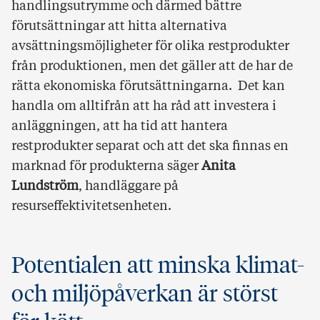
handlingsutrymme och därmed bättre
förutsättningar att hitta alternativa
avsättningsmöjligheter för olika restprodukter
från produktionen, men det gäller att de har de
rätta ekonomiska förutsättningarna. Det kan
handla om alltifrån att ha råd att investera i
anläggningen, att ha tid att hantera
restprodukter separat och att det ska finnas en
marknad för produkterna säger
Anita
Lundström
, handläggare på
resurseffektivitetsenheten.
Potentialen att minska klimat-
och miljöpåverkan är störst