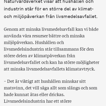
Naturvårdsverket visar att hushållen och
industrin står för en större del av klimat-
och miljöpåverkan från livsmedelsavfallet.
Genom att minska livsmedelsavfall kan vi både
använda våra resurser bättre och minska
miljöpåverkan. Hushållen och
livsmedelsindustrin står tillsammans för den
större delen av klimatpåverkan från
livsmedelsavfallet och kan ha större möjligheter
att minska livsmedelsavfallets klimatavtryck.
− Det är viktigt att hushållen minskar sitt
matsvinn, det vill säga allt som slängs och som
hade kunnat ätas eller drickas.
Livsmedelsindustrin har ett större