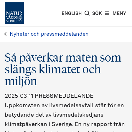
ENGLISH
SÖK
MENY
Nyheter och pressmeddelanden
Så påverkar maten som
slängs klimatet och
miljön
2025-03-11 PRESSMEDDELANDE
Uppkomsten av livsmedelsavfall står för en
betydande del av livsmedelskedjans
klimatpåverkan i Sverige. En ny rapport från