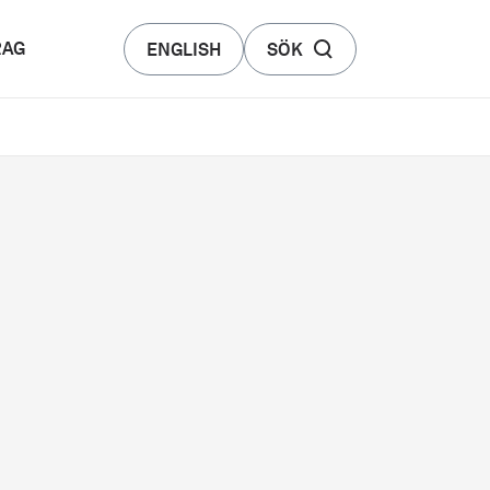
RAG
ENGLISH
SÖK