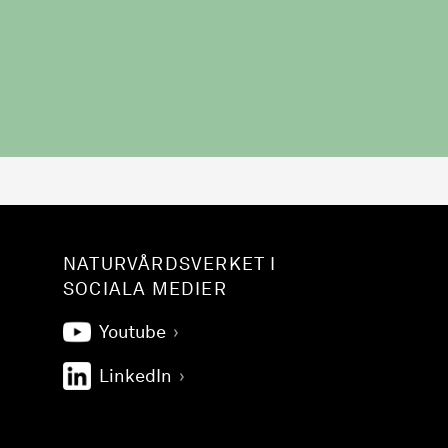
NATURVÅRDSVERKET I
SOCIALA MEDIER
Youtube
LinkedIn