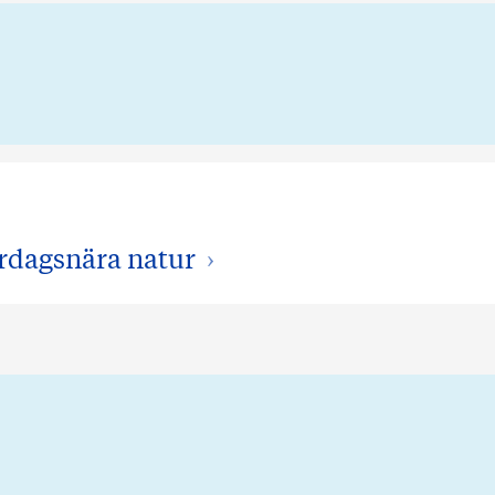
rdagsnära natur