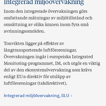
Integrerad miljöövervakning
Inom den integrerade övervakningen görs
omfattande mätningar av miljötillstånd och
omsättning av olika ämnen inom fyra små
avrinningsområden.
Tonvikten ligger på effekter av
långtransporterade luftföroreningar.
Övervakningen ingår i europeiska Integrated
Monitoring-programmet, IM, och utgör en viktig
del av den ekosystemövervakning som krävs
enligt EU:s direktiv för utsläpp av
luftföroreningar (takdirektivet).
Integrerad miljöövervakning, SLU