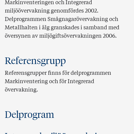
Markinventeringen och Integrerad
miljöövervakning genomfördes 2002.
Delprogrammen Smågnagarövervakning och
Metallhalten i älg granskades i samband med
översynen av miljögiftsövervakningen 2006.
Referensgrupp
Referensgrupper finns för delprogrammen
Markinventering och för Integrerad
övervakning.
Delprogram