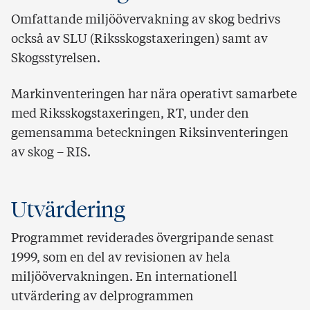
Omfattande miljöövervakning av skog bedrivs
också av SLU (Riksskogstaxeringen) samt av
Skogsstyrelsen.
Markinventeringen har nära operativt samarbete
med Riksskogstaxeringen, RT, under den
gemensamma beteckningen Riksinventeringen
av skog – RIS.
Utvärdering
Programmet reviderades övergripande senast
1999, som en del av revisionen av hela
miljöövervakningen. En internationell
utvärdering av delprogrammen