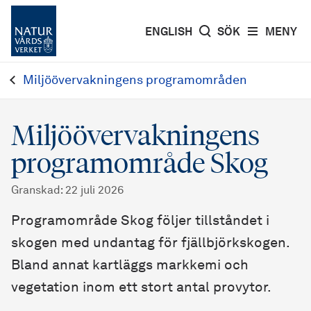
ENGLISH
SÖK
MENY
Miljöövervakningens programområden
Miljöövervakningens
programområde Skog
Granskad
:
22 juli 2026
Programområde Skog följer tillståndet i
skogen med undantag för fjällbjörkskogen.
Bland annat kartläggs markkemi och
vegetation inom ett stort antal provytor.