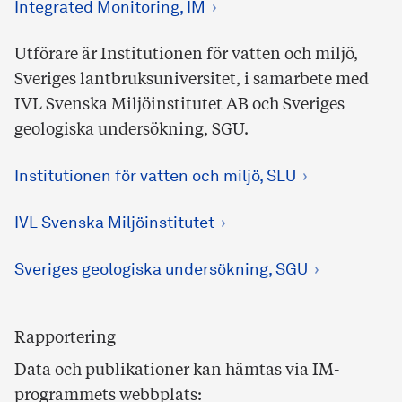
Integrated Monitoring, IM
Utförare är Institutionen för vatten och miljö,
Sveriges lantbruksuniversitet, i samarbete med
IVL Svenska Miljöinstitutet AB och Sveriges
geologiska undersökning, SGU.
Institutionen för vatten och miljö, SLU
IVL Svenska Miljöinstitutet
Sveriges geologiska undersökning, SGU
Rapportering
Data och publikationer kan hämtas via IM-
programmets webbplats: