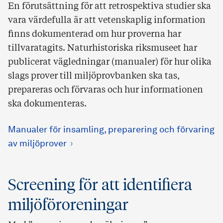
En förutsättning för att retrospektiva studier ska
vara värdefulla är att vetenskaplig information
finns dokumenterad om hur proverna har
tillvaratagits. Naturhistoriska riksmuseet har
publicerat vägledningar (manualer) för hur olika
slags prover till miljöprovbanken ska tas,
prepareras och förvaras och hur informationen
ska dokumenteras.
Manualer för insamling, preparering och förvaring
av miljöprover
Screening för att identifiera
miljöföroreningar