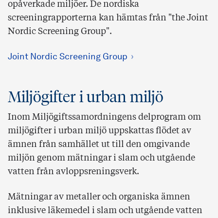
opåverkade miljöer. De nordiska
screeningrapporterna kan hämtas från "the Joint
Nordic Screening Group".
Joint Nordic Screening Group
Miljögifter i urban miljö
Inom Miljögiftssamordningens delprogram om
miljögifter i urban miljö uppskattas flödet av
ämnen från samhället ut till den omgivande
miljön genom mätningar i slam och utgående
vatten från avloppsreningsverk.
Mätningar av metaller och organiska ämnen
inklusive läkemedel i slam och utgående vatten