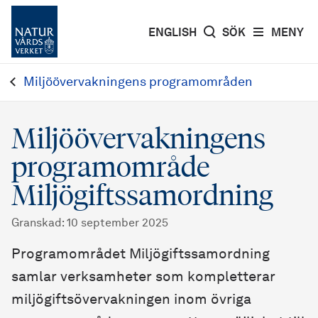
ENGLISH
SÖK
MENY
Miljöövervakningens programområden
Miljöövervakningens
programområde
Miljögiftssamordning
Granskad
:
10 september 2025
Programområdet Miljögiftssamordning
samlar verksamheter som kompletterar
miljögiftsövervakningen inom övriga