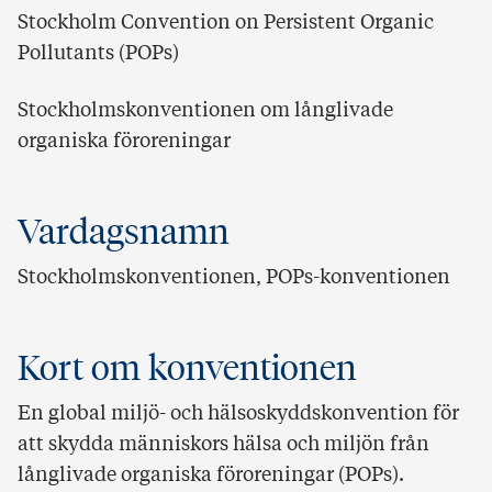
Stockholm Convention on Persistent Organic
Pollutants (POPs)
Stockholmskonventionen om långlivade
organiska föroreningar
Vardagsnamn
Stockholmskonventionen, POPs-konventionen
Kort om konventionen
En global miljö- och hälsoskyddskonvention för
att skydda människors hälsa och miljön från
långlivade organiska föroreningar (POPs).