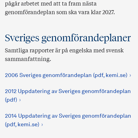
pågår arbetet med att ta fram nästa
genomförandeplan som ska vara klar 2027.
Sveriges genomförandeplaner
Samtliga rapporter är på engelska med svensk
sammanfattning.
2006 Sveriges genomförandeplan (pdf, kemi.se)
2012 Uppdatering av Sveriges genomförandeplan
(pdf)
2014 Uppdatering av Sveriges genomförandeplan
(pdf, kemi.se)