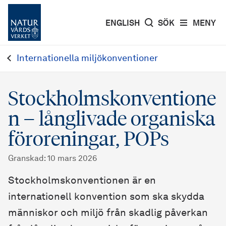
ENGLISH
SÖK
MENY
Internationella miljökonventioner
Stockholmskonventione
n – långlivade organiska
föroreningar, POPs
Granskad
:
10 mars 2026
Stockholmskonventionen är en
internationell konvention som ska skydda
människor och miljö från skadlig påverkan