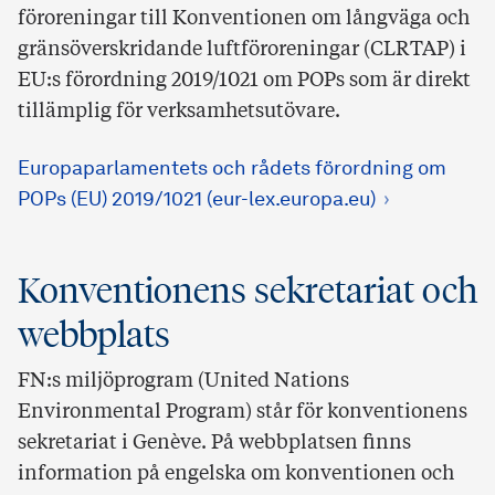
föroreningar till Konventionen om långväga och
gränsöverskridande luftföroreningar (CLRTAP) i
EU:s förordning 2019/1021 om POPs som är direkt
tillämplig för verksamhetsutövare.
Europaparlamentets och rådets förordning om
POPs (EU) 2019/1021 (eur-lex.europa.eu)
Konventionens sekretariat och
webbplats
FN:s miljöprogram (United Nations
Environmental Program) står för konventionens
sekretariat i Genève. På webbplatsen finns
information på engelska om konventionen och