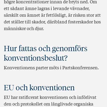
högre koncentrationer innan de bryts ned. Om
ett sådant ämne lagras i levande vävnader,
särskilt om ämnet är fettlösligt, är risken stor att
det ställer till skador, däribland fosterskador hos
människor och djur.
Hur fattas och genomförs
konventionsbeslut?
Konventionens parter möts i Partskonferensen.
EU och konventionen
EU har ratificerat konventionen och införlivat
den och protokollet om långlivade organiska