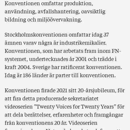
Konventionen omfattar produktion,
användning, avfallshantering, oavsiktlig
bildning och miljöövervakning.
Stockholmskonventionen omfattar idag 37
ämnen varav några är industrikemikalier.
Konventionen, som har arbetats fram inom FN-
systemet, undertecknades år 2001 och trädde i
kraft 2004. Sverige har ratificerat konventionen.
Idag är 186 länder är parter till konventionen.
Konventionen firade 2021 sitt 20-årsjubileum, för
att fira detta producerade sekretariatet
videoserien ”Twenty Voices for Twenty Years” för
att dela berättelser, erfarenheter och framgångar
från konventionens 20 år. Videoserien