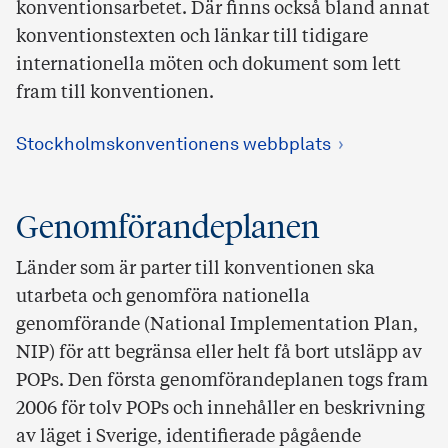
konventionsarbetet. Där finns också bland annat
konventionstexten och länkar till tidigare
internationella möten och dokument som lett
fram till konventionen.
Stockholmskonventionens webbplats
Genomförandeplanen
Länder som är parter till konventionen ska
utarbeta och genomföra nationella
genomförande (National Implementation Plan,
NIP) för att begränsa eller helt få bort utsläpp av
POPs. Den första genomförandeplanen togs fram
2006 för tolv POPs och innehåller en beskrivning
av läget i Sverige, identifierade pågående