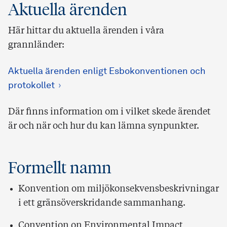
Aktuella ärenden
Här hittar du aktuella ärenden i våra
grannländer:
Aktuella ärenden enligt Esbo­konventionen och
protokollet
Där finns information om i vilket skede ärendet
är och när och hur du kan lämna synpunkter.
Formellt namn
Konvention om miljökonsekvensbeskrivningar
i ett gränsöverskridande sammanhang.
Convention on Environmental Impact