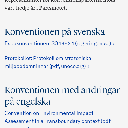
Representanter för konventionsparterna möts
vart tredje år i Partsmötet.
Konventionen på svenska
Esbokonventionen: SÖ 1992:1 (regeringen.se)
Protokollet: Protokoll om strategiska
miljöbedömningar (pdf, unece.org)
Konventionen med ändringar
på engelska
Convention on Environmental Impact
Assessment in a Transboundary context (pdf,