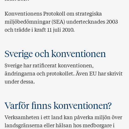
Konventionens Protokoll om strategiska
miljöbedömningar (SEA) undertecknades 2003
och trädde i kraft 11 juli 2010.
Sverige och konventionen
Sverige har ratificerat konventionen,
ändringarna och protokollet. Även EU har skrivit
under dessa.
Varför finns konventionen?
Verksamheten i ett land kan påverka miljön över
landsgränserna eller hälsan hos medborgare i