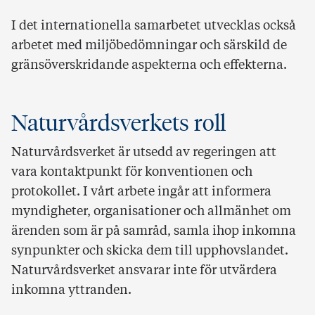
I det internationella samarbetet utvecklas också
arbetet med miljöbedömningar och särskild de
gränsöverskridande aspekterna och effekterna.
Naturvårdsverkets roll
Naturvårdsverket är utsedd av regeringen att
vara kontaktpunkt för konventionen och
protokollet. I vårt arbete ingår att informera
myndigheter, organisationer och allmänhet om
ärenden som är på samråd, samla ihop inkomna
synpunkter och skicka dem till upphovslandet.
Naturvårdsverket ansvarar inte för utvärdera
inkomna yttranden.