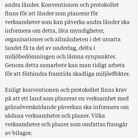
andra länder. Konventionen och protokollet
finns för att länder som planerar för
verksamheter som kan påverka andra länder ska
informera om detta, låta myndigheter,
organisationer och allmänheten i det utsatta
landet få ta del av underlag, delta i
miljöbedömningen och lämna synpunkter.
Genom detta samarbete kan man tidigt arbeta
för att förhindra framtida skadliga miljöeffekter.
Enligt konventionen och protokollet finns krav
på att ett land som planerar en verksamhet med
gränsöverskridande påverkan ska informera om
sådana verksamheter och planer. Vilka
verksamheter och planer som omfattas framgår
av bilagor.