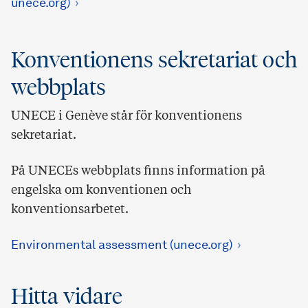
unece.org)
Konventionens sekretariat och
webbplats
UNECE i Genève står för konventionens
sekretariat.
På UNECEs webbplats finns information på
engelska om konventionen och
konventionsarbetet.
Environmental assessment (unece.org)
Hitta vidare