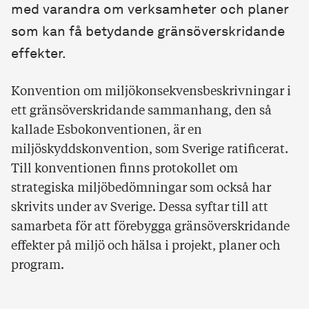
med varandra om verksamheter och planer
som kan få betydande gränsöverskridande
effekter.
Konvention om miljökonsekvensbeskrivningar i
ett gränsöverskridande sammanhang, den så
kallade Esbokonventionen, är en
miljöskyddskonvention, som Sverige ratificerat.
Till konventionen finns protokollet om
strategiska miljöbedömningar som också har
skrivits under av Sverige. Dessa syftar till att
samarbeta för att förebygga gränsöverskridande
effekter på miljö och hälsa i projekt, planer och
program.