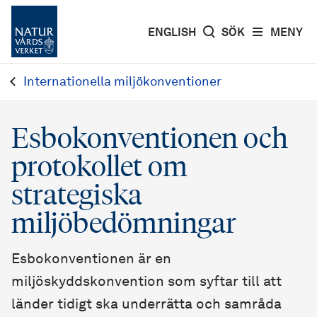
ENGLISH
SÖK
MENY
Internationella miljökonventioner
Esbokonventionen och
protokollet om
strategiska
miljöbedömningar
Esbokonventionen är en
miljöskyddskonvention som syftar till att
länder tidigt ska underrätta och samråda