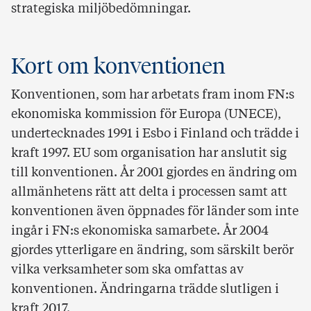
strategiska miljöbedömningar.
Kort om konventionen
Konventionen, som har arbetats fram inom FN:s
ekonomiska kommission för Europa (UNECE),
undertecknades 1991 i Esbo i Finland och trädde i
kraft 1997. EU som organisation har anslutit sig
till konventionen. År 2001 gjordes en ändring om
allmänhetens rätt att delta i processen samt att
konventionen även öppnades för länder som inte
ingår i FN:s ekonomiska samarbete. År 2004
gjordes ytterligare en ändring, som särskilt berör
vilka verksamheter som ska omfattas av
konventionen. Ändringarna trädde slutligen i
kraft 2017.