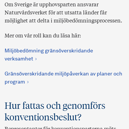
Om Sverige är upphovsparten ansvarar
Naturvårdsverket för att utsatta länder får
möjlighet att delta i miljöbedömningsprocessen.
Mer om vår roll kan du läsa här:
Miljöbedömning gränsöverskridande
verksamhet
Gränsöverskridande miljöpåverkan av planer och
program
Hur fattas och genomförs
konventionsbeslut?