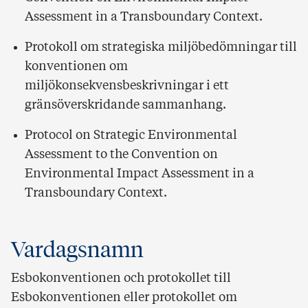
Assessment in a Transboundary Context.
Protokoll om strategiska miljöbedömningar till
konventionen om
miljökonsekvensbeskrivningar i ett
gränsöverskridande sammanhang.
Protocol on Strategic Environmental
Assessment to the Convention on
Environmental Impact Assessment in a
Transboundary Context.
Vardagsnamn
Esbokonventionen och protokollet till
Esbokonventionen eller protokollet om