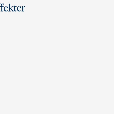
fekter