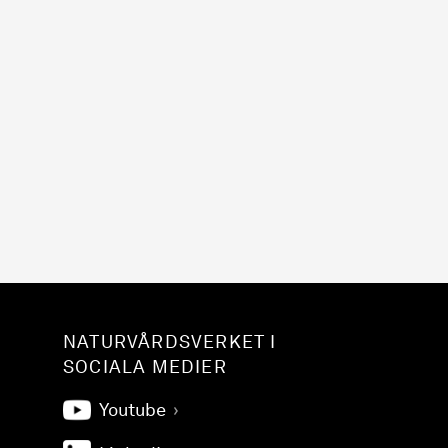
NATURVÅRDSVERKET I
SOCIALA MEDIER
Youtube