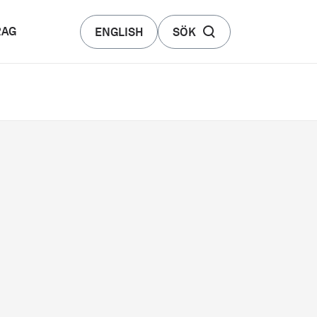
RAG
ENGLISH
SÖK