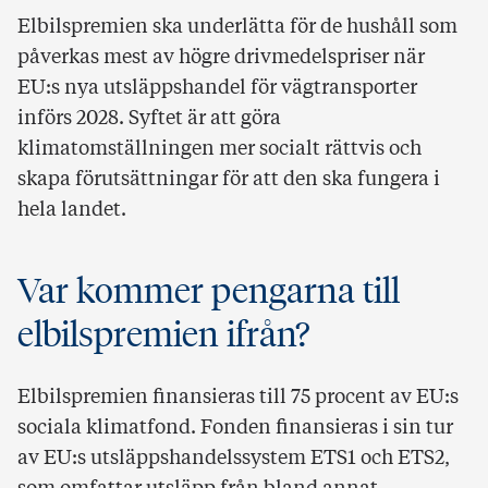
Elbilspremien ska underlätta för de hushåll som
påverkas mest av högre drivmedelspriser när
EU:s nya utsläppshandel för vägtransporter
införs 2028. Syftet är att göra
klimatomställningen mer socialt rättvis och
skapa förutsättningar för att den ska fungera i
hela landet.
Var kommer pengarna till
elbilspremien ifrån?
Elbilspremien finansieras till 75 procent av EU:s
sociala klimatfond. Fonden finansieras i sin tur
av EU:s utsläppshandelssystem ETS1 och ETS2,