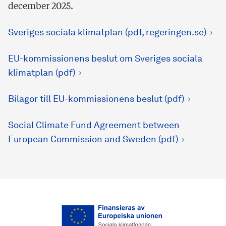
december 2025.
Sveriges sociala klimatplan (pdf, regeringen.se)
EU-kommissionens beslut om Sveriges sociala
klimatplan (pdf)
Bilagor till EU-kommissionens beslut (pdf)
Social Climate Fund Agreement between
European Commission and Sweden (pdf)