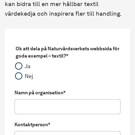
kan bidra till en mer hållbar textil
värdekedja och inspirera fler till handling.
Ok att dela på Naturvårdsverkets webbsida för
goda exempel – textil?
*
Ja
Nej
Namn på organisation
*
Kontaktperson
*