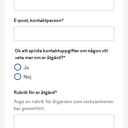
E-post, kontaktperson
*
Ok att sprida kontaktuppgifter om någon vill
veta mer om er åtgärd?
*
Ja
Nej
Rubrik för er åtgärd
*
Ange en rubrik för åtgärden som verksamheten
har genomfört.