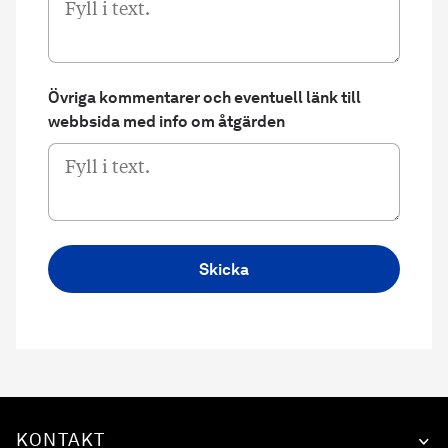
Övriga kommentarer och eventuell länk till
webbsida med info om åtgärden
Skicka
KONTAKT