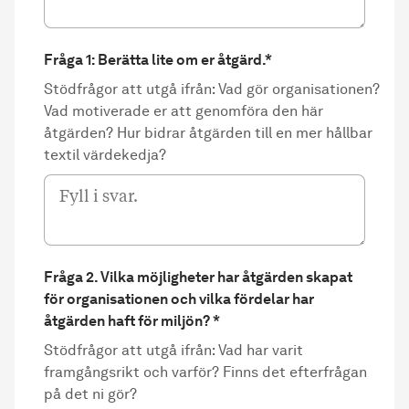
Fråga 1: Berätta lite om er åtgärd.
*
Stödfrågor att utgå ifrån: Vad gör organisationen?
Vad motiverade er att genomföra den här
åtgärden? Hur bidrar åtgärden till en mer hållbar
textil värdekedja?
Fråga 2. Vilka möjligheter har åtgärden skapat
för organisationen och vilka fördelar har
åtgärden haft för miljön?
*
Stödfrågor att utgå ifrån: Vad har varit
framgångsrikt och varför? Finns det efterfrågan
på det ni gör?