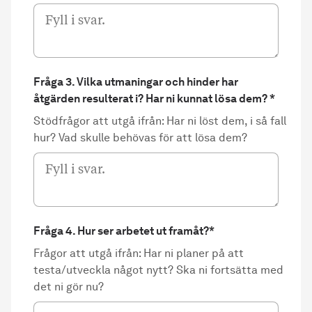
Fråga 3. Vilka utmaningar och hinder har
åtgärden resulterat i? Har ni kunnat lösa dem?
*
Stödfrågor att utgå ifrån: Har ni löst dem, i så fall
hur? Vad skulle behövas för att lösa dem?
Fråga 4. Hur ser arbetet ut framåt?
*
Frågor att utgå ifrån: Har ni planer på att
testa/utveckla något nytt? Ska ni fortsätta med
det ni gör nu?