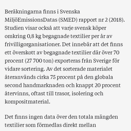
Beräkningarna finns i Svenska
MiljöEmissionsDatas (SMED) rapport nr 2 (2018).
Studien visar också att varje svensk köper
omkring 0,8 kg begagnade textilier per år av
frivilligorganisationer. Det innebär att det finns
ett överskott av begagnade textilier där över 70
procent (27 700 ton) exporteras från Sverige för
vidare sortering. Av det sorterade materialet
återanvänds cirka 75 procent på den globala
second handmarknaden och knappt 20 procent
återvinns, oftast till trasor, isolering och
kompositmaterial.
Det finns ingen data över den totala mängden
textilier som förmedlas direkt mellan