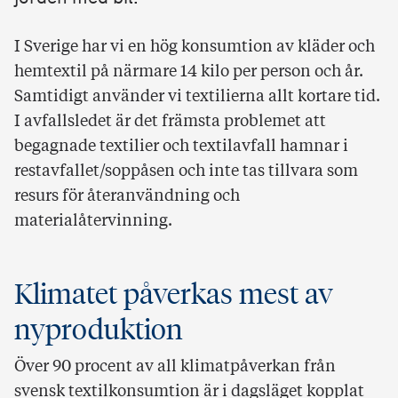
I Sverige har vi en hög konsumtion av kläder och
hemtextil på närmare 14 kilo per person och år.
Samtidigt använder vi textilierna allt kortare tid.
I avfallsledet är det främsta problemet att
begagnade textilier och textilavfall hamnar i
restavfallet/soppåsen och inte tas tillvara som
resurs för återanvändning och
materialåtervinning.
Klimatet påverkas mest av
nyproduktion
Över 90 procent av all klimatpåverkan från
svensk textilkonsumtion är i dagsläget kopplat