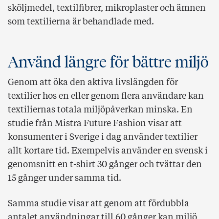
sköljmedel, textilfibrer, mikroplaster och ämnen
som textilierna är behandlade med.
Använd längre för bättre miljö
Genom att öka den aktiva livslängden för
textilier hos en eller genom flera användare kan
textiliernas totala miljöpåverkan minska. En
studie från Mistra Future Fashion visar att
konsumenter i Sverige i dag använder textilier
allt kortare tid. Exempelvis använder en svensk i
genomsnitt en t-shirt 30 gånger och tvättar den
15 gånger under samma tid.
Samma studie visar att genom att fördubbla
antalet användningar till 60 gånger kan miljö