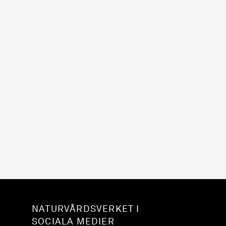
NATURVÅRDSVERKET I
SOCIALA MEDIER