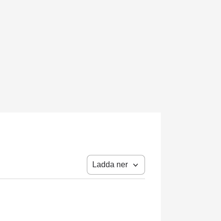
Ladda ner