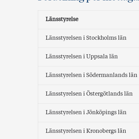
Länsstyrelse
Länsstyrelsen i Stockholms län
Länsstyrelsen i Uppsala län
Länsstyrelsen i Södermanlands län
Länsstyrelsen i Östergötlands län
Länsstyrelsen i Jönköpings län
Länsstyrelsen i Kronobergs län