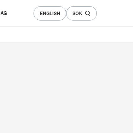
RAG
ENGLISH
SÖK