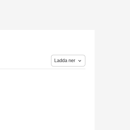
Ladda ner