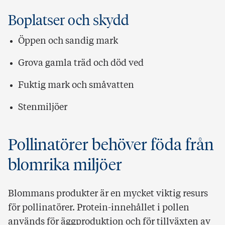
Boplatser och skydd
Öppen och sandig mark
Grova gamla träd och död ved
Fuktig mark och småvatten
Stenmiljöer
Pollinatörer behöver föda från
blomrika miljöer
Blommans produkter är en mycket viktig resurs
för pollinatörer. Protein-innehållet i pollen
används för äggproduktion och för tillväxten av