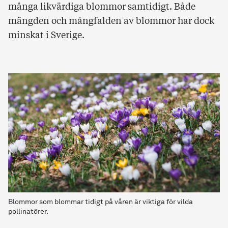
många likvärdiga blommor samtidigt. Både
mängden och mångfalden av blommor har dock
minskat i Sverige.
Blommor som blommar tidigt på våren är viktiga för vilda
pollinatörer.