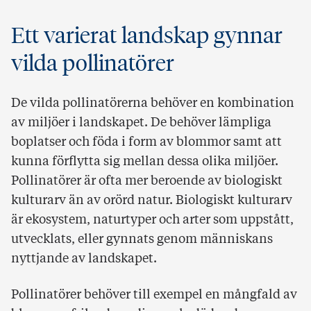
Ett varierat landskap gynnar
vilda pollinatörer
De vilda pollinatörerna behöver en kombination
av miljöer i landskapet. De behöver lämpliga
boplatser och föda i form av blommor samt att
kunna förflytta sig mellan dessa olika miljöer.
Pollinatörer är ofta mer beroende av biologiskt
kulturarv än av orörd natur. Biologiskt kulturarv
är ekosystem, naturtyper och arter som uppstått,
utvecklats, eller gynnats genom människans
nyttjande av landskapet.
Pollinatörer behöver till exempel en mångfald av