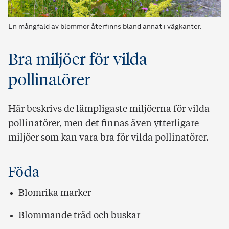
En mångfald av blommor återfinns bland annat i vägkanter.
Bra miljöer för vilda
pollinatörer
Här beskrivs de lämpligaste miljöerna för vilda
pollinatörer, men det finnas även ytterligare
miljöer som kan vara bra för vilda pollinatörer.
Föda
Blomrika marker
Blommande träd och buskar