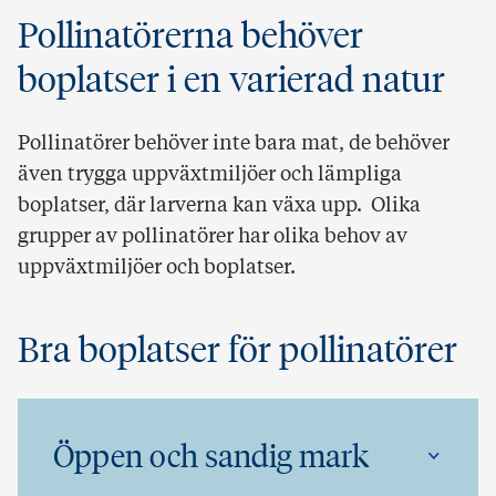
Pollinatörerna behöver
boplatser i en varierad natur
Pollinatörer behöver inte bara mat, de behöver
även trygga uppväxtmiljöer och lämpliga
boplatser, där larverna kan växa upp. Olika
grupper av pollinatörer har olika behov av
uppväxtmiljöer och boplatser.
Bra boplatser för pollinatörer
Öppen och sandig mark