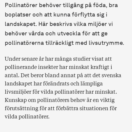
Pollinatörer behöver tillgång på föda, bra
boplatser och att kunna förflytta sig i
landskapet. Här beskrivs vilka miljöer vi
behöver vårda och utveckla för att ge
pollinatörerna tillräckligt med livsutrymme.
Under senare år har många studier visat att
pollinerande insekter har minskat kraftigt i
antal. Det beror bland annat på att det svenska
landskapet har förändrats och lämpliga
livsmiljöer för vilda pollinatörer har minskat.
Kunskap om pollinatörers behov är en viktig
förutsättning för att förbättra situationen för
vilda pollinatörer.