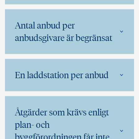
Antal anbud per
anbudsgivare är begränsat
En laddstation per anbud
Åtgärder som krävs enligt
plan- och
byggförordningen får inte