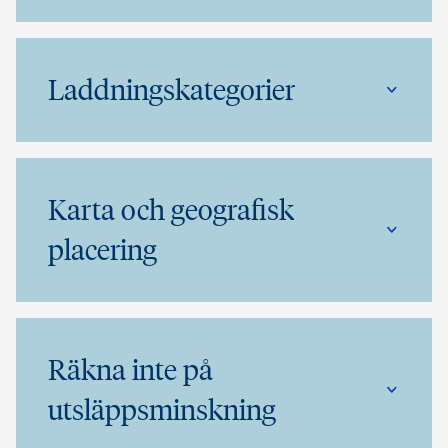
Laddningskategorier
Karta och geografisk
placering
Räkna inte på
utsläppsminskning