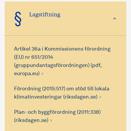
§
Lagstiftning
Artikel 36a i Kommissionens förordning
(EU) nr 651/2014
(gruppundantagsförordningen) (pdf,
europa.eu)
Förordning (2015:517) om stöd till lokala
klimatinvesteringar (riksdagen.se)
Plan- och byggförordning (2011:338)
(riksdagen.se)