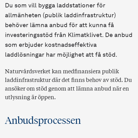
Du som vill bygga laddstationer för
allmänheten (publik laddinfrastruktur)
behöver lämna anbud för att kunna få
investeringsstöd från Klimatklivet. De anbud
som erbjuder kostnadseffektiva
laddlösningar har möjlighet att få stöd.
Naturvårdsverket kan medfinansiera publik
laddinfrastruktur där det finns behov av stöd. Du
ansöker om stöd genom att lämna anbud när en
utlysning är öppen.
Anbudsprocessen