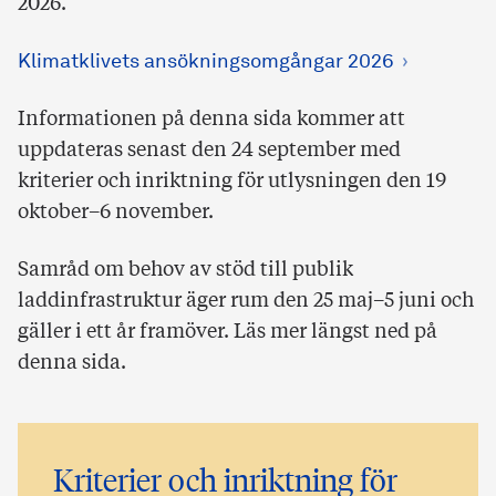
2026.
Klimatklivets ansökningsomgångar 2026
Informationen på denna sida kommer att
uppdateras senast den 24 september med
kriterier och inriktning för utlysningen den 19
oktober–6 november.
Samråd om behov av stöd till publik
laddinfrastruktur äger rum den 25 maj–5 juni och
gäller i ett år framöver. Läs mer längst ned på
denna sida.
Kriterier och inriktning för