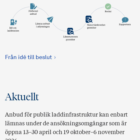
Från idé till beslut
Aktuellt
Anbud för publik laddinfrastruktur kan enbart
lämnas under de ansökningsomgångar som är
öppna 13–30 april och 19 oktober–6 november