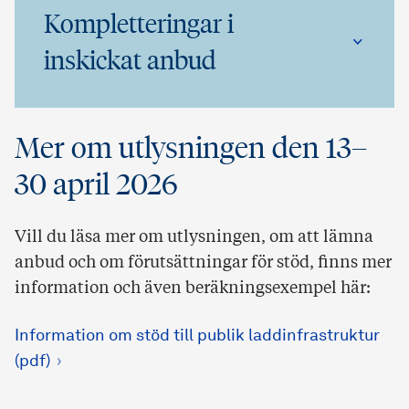
Kompletteringar i
inskickat anbud
Mer om utlysningen den 13–
30 april 2026
Vill du läsa mer om utlysningen, om att lämna
anbud och om förutsättningar för stöd, finns mer
information och även beräkningsexempel här:
Information om stöd till publik laddinfrastruktur
(pdf)