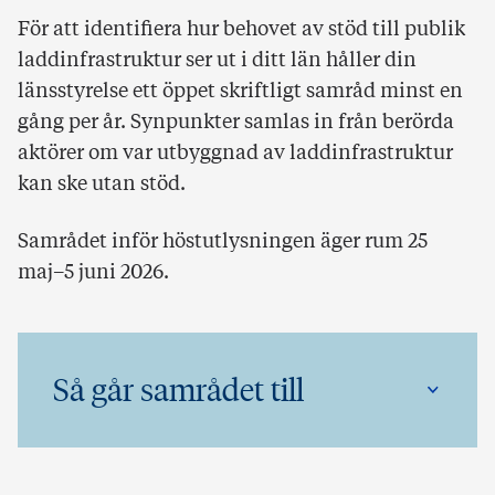
För att identifiera hur behovet av stöd till publik
laddinfrastruktur ser ut i ditt län håller din
länsstyrelse ett öppet skriftligt samråd minst en
gång per år. Synpunkter samlas in från berörda
aktörer om var utbyggnad av laddinfrastruktur
kan ske utan stöd.
Samrådet inför höstutlysningen äger rum 25
maj–5 juni 2026.
Så går samrådet till