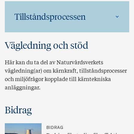
Tillståndsprocessen
Vägledning och stöd
Här kan du ta del av Naturvårdsverkets
vägledning(ar) om kärnkraft, tillståndsprocesser
och miljöfrågor kopplade till kärntekniska
anläggningar.
Bidrag
BIDRAG